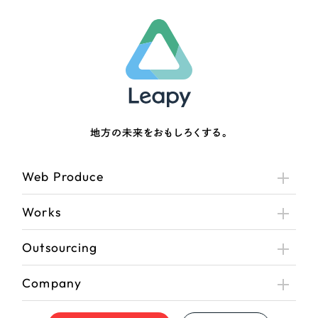
地方の未来をおもしろくする。
Web Produce
Works
Outsourcing
Company