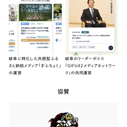
岐阜に特化した共感型ふる
岐阜のリーダーボイス
さと納税メディア「ぎふちょく」
「GIFU42メディアネットワー
の運営
ク」の共同運営
協賛