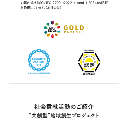
の国内規格「ISO/IEC 27001:2022 + Amd 1:2024」の認証
を取得しています。（本社のみ）
社会貢献活動のご紹介
“共創型”地域創生プロジェクト