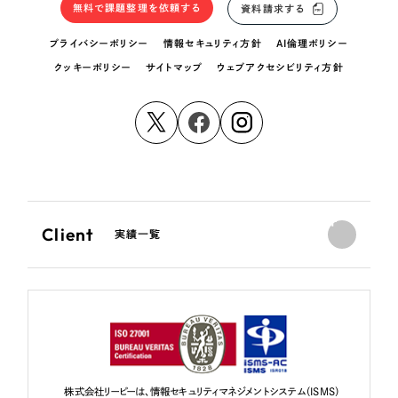
無料で課題整理を依頼する
資料請求する
プライバシーポリシー
情報セキュリティ方針
AI倫理ポリシー
クッキーポリシー
サイトマップ
ウェブアクセシビリティ方針
Client
実績一覧
株式会社リーピーは、情報セキュリティマネジメントシステム（ISMS）