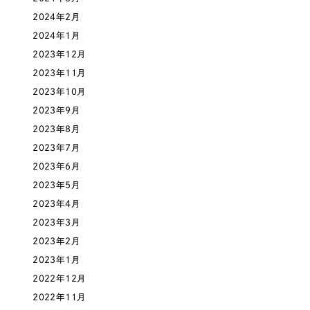
2024年2月
さらに条件を追加する
2024年1月
2023年12月
2023年11月
2023年10月
2023年9月
2023年8月
2023年7月
2023年6月
2023年5月
2023年4月
2023年3月
2023年2月
2023年1月
2022年12月
2022年11月