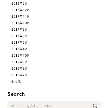
2018年2月
2017年12月
2017年11月
2017年10月
2017年9月
2017年8月
2017年6月
2017年4月
2016年10月
2016年9月
2016年8月
2016年2月
その他
Search