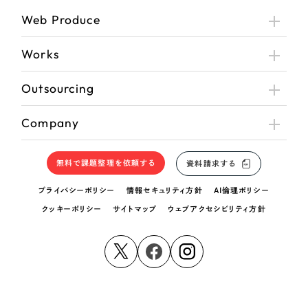
Web Produce
Works
Outsourcing
Company
無料で課題整理を依頼する
資料請求する
プライバシーポリシー
情報セキュリティ方針
AI倫理ポリシー
クッキーポリシー
サイトマップ
ウェブアクセシビリティ方針