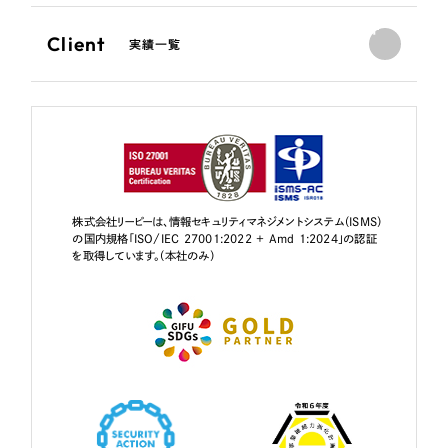
Client
実績一覧
株式会社リーピーは、情報セキュリティマネジメントシステム（ISMS）
の国内規格「ISO/IEC 27001:2022 + Amd 1:2024」の認証
を取得しています。（本社のみ）