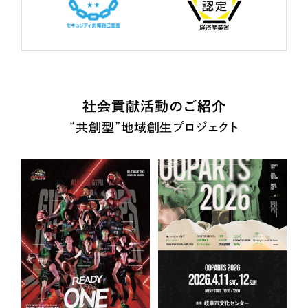
社会貢献活動のご紹介
“共創型”地域創生プロジェクト