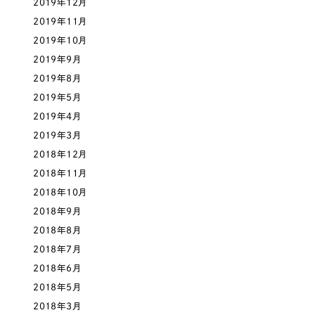
2019年12月
2019年11月
2019年10月
2019年9月
2019年8月
2019年5月
2019年4月
2019年3月
2018年12月
2018年11月
2018年10月
2018年9月
2018年8月
2018年7月
2018年6月
2018年5月
2018年3月