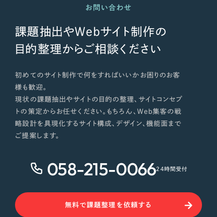
お問い合わせ
課題抽出やWebサイト制作の
目的整理からご相談ください
初めてのサイト制作で何をすればいいかお困りのお客
様も歓迎。
現状の課題抽出やサイトの目的の整理、サイトコンセプ
トの策定からお任せください。もちろん、Web集客の戦
略設計を具現化するサイト構成、デザイン、機能面まで
ご提案します。
058-215-0066
24時間受付
無料で課題整理を依頼する