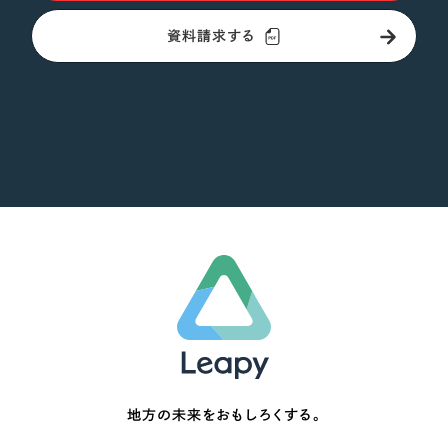
資料請求する
地方の未来をおもしろくする。