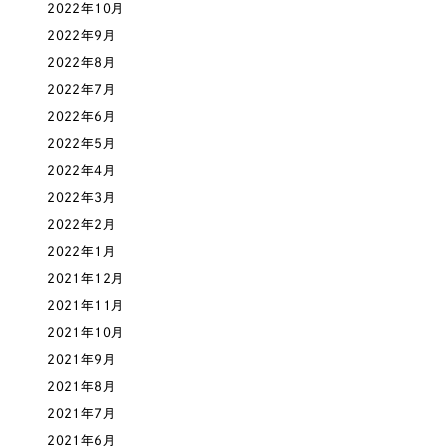
2022年10月
2022年9月
2022年8月
2022年7月
2022年6月
2022年5月
2022年4月
2022年3月
2022年2月
2022年1月
2021年12月
2021年11月
2021年10月
2021年9月
2021年8月
2021年7月
2021年6月