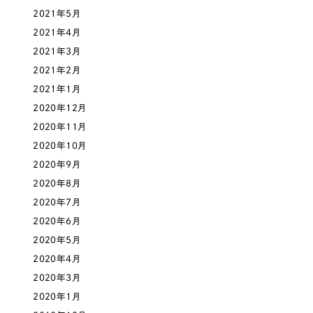
2021年5月
2021年4月
2021年3月
2021年2月
2021年1月
2020年12月
2020年11月
2020年10月
2020年9月
2020年8月
2020年7月
2020年6月
2020年5月
2020年4月
2020年3月
2020年1月