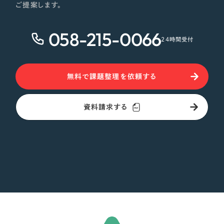
ご提案します。
058-215-0066
24時間受付
無料で課題整理を依頼する
資料請求する