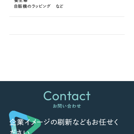
養生幕
自販機のラッピング など
Contact
お問い合わせ
企業イメージの刷新などもお任せく
ださい