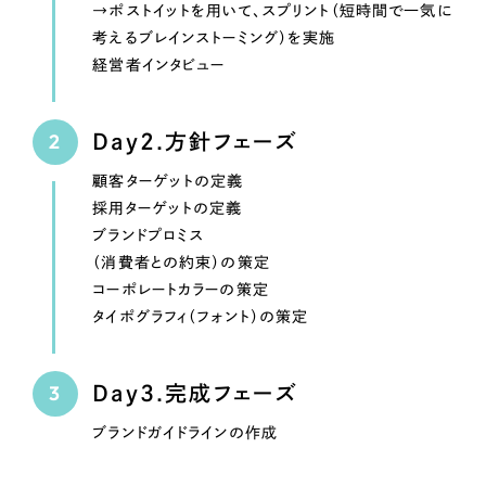
→ポストイットを用いて、スプリント（短時間で一気に
考えるブレインストーミング）を実施
経営者インタビュー
Day2.方針フェーズ
顧客ターゲットの定義
採用ターゲットの定義
ブランドプロミス
（消費者との約束）の策定
コーポレートカラーの策定
タイポグラフィ（フォント）の策定
Day3.完成フェーズ
ブランドガイドラインの作成