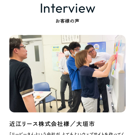
Interview
お客様の声
近江リース株式会社様／大垣市
「リーピーさんという会社が、とてもよいウェブサイトを作ってく