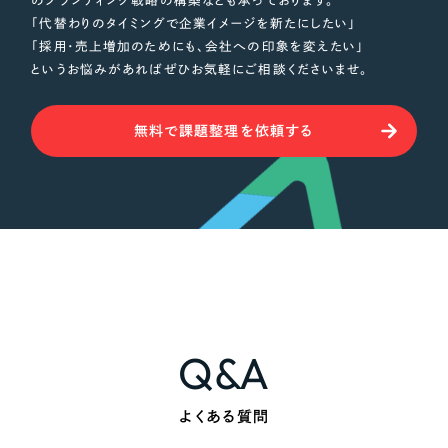
のブランディング戦略の構築なども承っております。
「代替わりのタイミングで企業イメージを新たにしたい」
「採用・売上増加のためにも、会社への印象を変えたい」
というお悩みがあればぜひお気軽にご相談くださいませ。
無料で課題整理を依頼する
Q&A
よくある質問