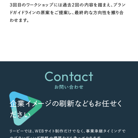
3回目のワークショップには過去2回の内容を踏まえ、ブラン
ドガイドラインの原案をご提案し、最終的な方向性を擦り合
わせます。
Contact
お問い合わせ
企業イメージの刷新などもお任せく
ださい
リーピーでは、WEBサイト制作だけでなく、事業承継タイミングで