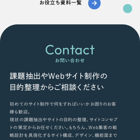
お役立ち資料一覧
Contact
お問い合わせ
課題抽出やWebサイト制作の
目的整理からご相談ください
初めてのサイト制作で何をすればいいかお困りのお客
様も歓迎。
現状の課題抽出やサイトの目的の整理、サイトコンセプ
トの策定からお任せください。もちろん、Web集客の戦
略設計を具現化するサイト構成、デザイン、機能面まで