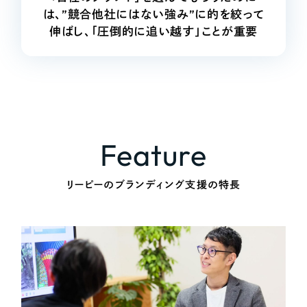
は、
”競合他社にはない強み”に的を絞って
伸ばし、「圧倒的に追い越す」ことが重要
Feature
リーピーのブランディング支援の特長