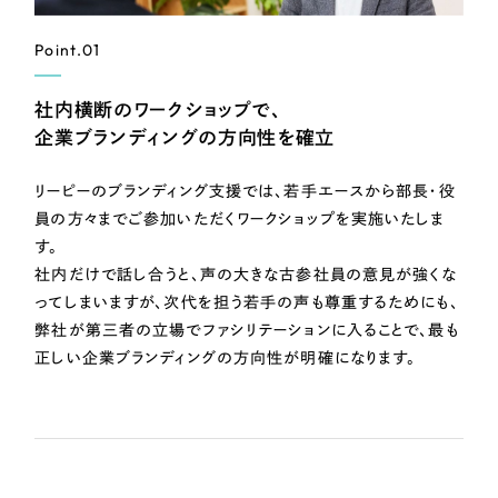
Point.01
社内横断のワークショップで、
企業ブランディングの方向性を確立
リーピーのブランディング支援では、若手エースから部長・役
員の方々までご参加いただくワークショップを実施いたしま
す。
社内だけで話し合うと、声の大きな古参社員の意見が強くな
ってしまいますが、次代を担う若手の声も尊重するためにも、
弊社が第三者の立場でファシリテーションに入ることで、最も
正しい企業ブランディングの方向性が明確になります。