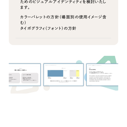
ためのビジュアルアイデンティティを検討いたし
ます。
カラーパレットの方針（場面別の使用イメージ含
む）
タイポグラフィ（フォント）の方針