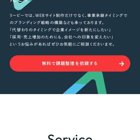
リーピーでは、WEBサイト制作だけでなく、事業承継タイミングで
のブランディング戦略の構築なども承っております。
「代替わりのタイミングで企業イメージを新たにしたい」
「採用・売上増加のためにも、会社への印象を変えたい」
というお悩みがあればぜひお気軽にご相談くださいませ。
無料で課題整理を依頼する
Service