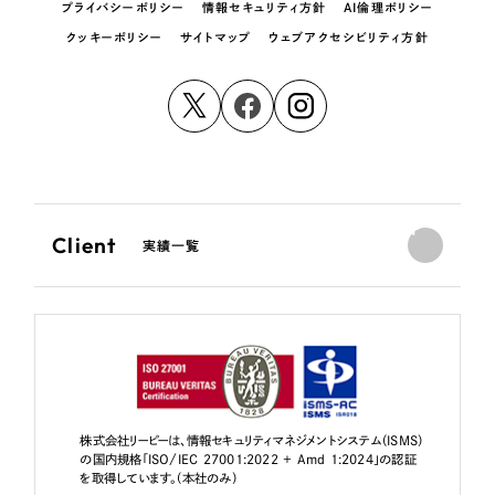
プライバシーポリシー
情報セキュリティ方針
AI倫理ポリシー
クッキーポリシー
サイトマップ
ウェブアクセシビリティ方針
Client
実績一覧
株式会社リーピーは、情報セキュリティマネジメントシステム（ISMS）
の国内規格「ISO/IEC 27001:2022 + Amd 1:2024」の認証
を取得しています。（本社のみ）