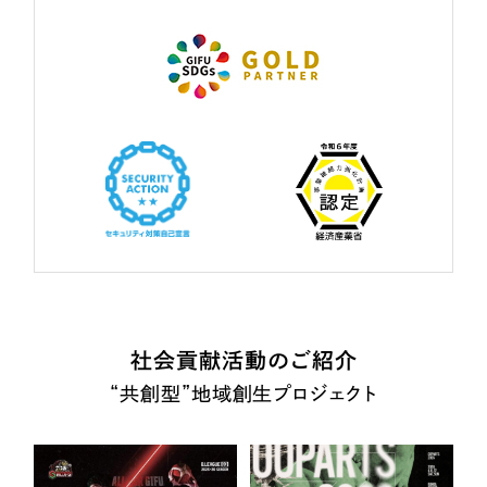
社会貢献活動のご紹介
“共創型”地域創生プロジェクト