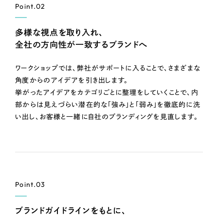
Point.02
多様な視点を取り入れ、
全社の方向性が一致するブランドへ
ワークショップでは、弊社がサポートに入ることで、さまざまな
角度からのアイデアを引き出します。
挙がったアイデアをカテゴリごとに整理をしていくことで、内
部からは見えづらい潜在的な「強み」と「弱み」を徹底的に洗
い出し、お客様と一緒に自社のブランディングを見直します。
Point.03
ブランドガイドラインをもとに、