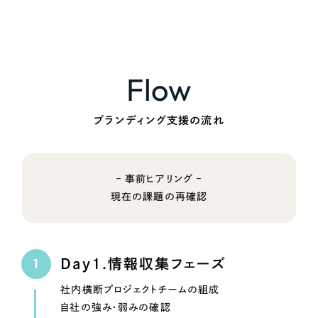
Flow
ブランディング支援の流れ
– 事前ヒアリング –
現在の課題の再確認
Day1.情報収集フェーズ
社内横断プロジェクトチームの組成
自社の強み・弱みの確認