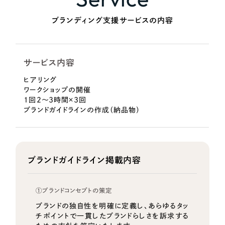
ブランディング支援サービスの内容
サービス内容
ヒアリング
ワークショップの開催
1回2～3時間×3回
ブランドガイドラインの作成（納品物）
ブランドガイドライン掲載内容
①ブランドコンセプトの策定
ブランドの独自性を明確に定義し、あらゆるタッ
チポイントで一貫したブランドらしさを訴求する