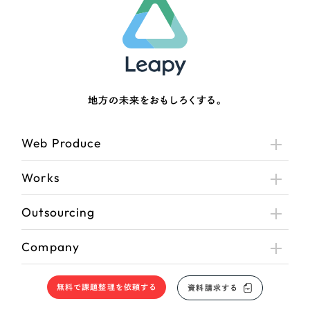
地方の未来をおもしろくする。
Web Produce
Works
Outsourcing
Company
無料で課題整理を依頼する
資料請求する