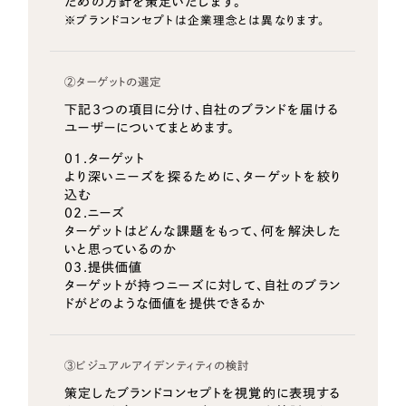
ための方針を策定いたします。
※ブランドコンセプトは企業理念とは異なります。
②ターゲットの選定
下記3つの項目に分け、自社のブランドを届ける
ユーザーについてまとめます。
01.ターゲット
より深いニーズを探るために、ターゲットを絞り
込む
02.ニーズ
ターゲットはどんな課題をもって、何を解決した
いと思っているのか
03.提供価値
ターゲットが持つニーズに対して、自社のブラン
ドがどのような価値を提供できるか
③ビジュアルアイデンティティの検討
策定したブランドコンセプトを視覚的に表現する