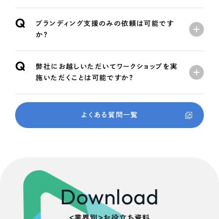
Q
ブランディング支援のみの依頼は可能です
か？
Q
弊社にお越しいただいてワークショップを実
施いただくことは可能ですか？
よくある質問一覧
Download
＜業界別＞お役立ち資料