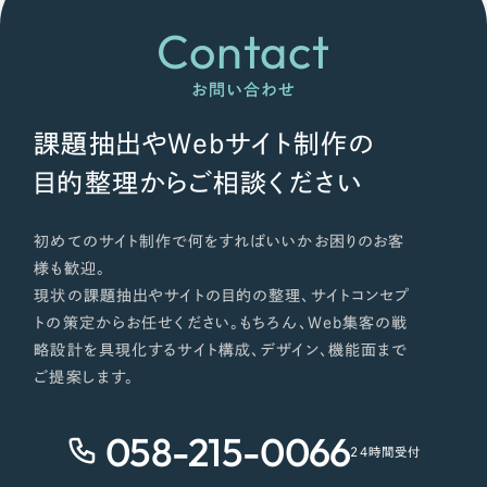
Contact
お問い合わせ
課題抽出やWebサイト制作の
目的整理からご相談ください
初めてのサイト制作で何をすればいいかお困りのお客
様も歓迎。
現状の課題抽出やサイトの目的の整理、サイトコンセプ
トの策定からお任せください。もちろん、Web集客の戦
略設計を具現化するサイト構成、デザイン、機能面まで
ご提案します。
058-215-0066
24時間受付