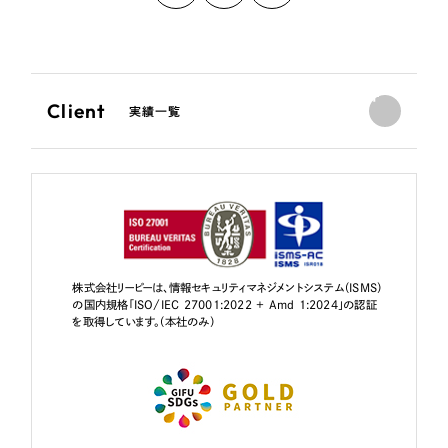
Client
実績一覧
株式会社リーピーは、情報セキュリティマネジメントシステム（ISMS）
の国内規格「ISO/IEC 27001:2022 + Amd 1:2024」の認証
を取得しています。（本社のみ）