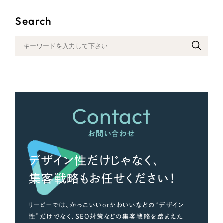
Search
さらに条件を追加する
Contact
お問い合わせ
デザイン性だけじゃなく、
集客戦略もお任せください！
リーピーでは、かっこいいorかわいいなどの“デザイン
性”だけでなく、SEO対策などの集客戦略を踏まえた