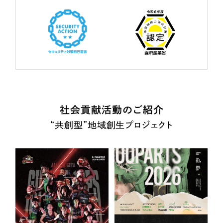
社会貢献活動のご紹介
“共創型”地域創生プロジェクト