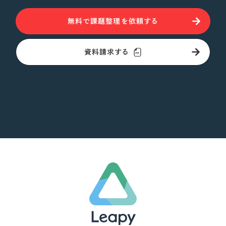
無料で課題整理を依頼する
資料請求する