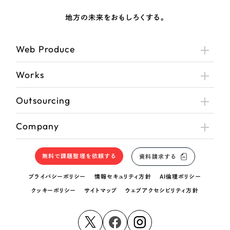
地方の未来をおもしろくする。
Web Produce
Works
Outsourcing
Company
無料で課題整理を依頼する
資料請求する
プライバシーポリシー
情報セキュリティ方針
AI倫理ポリシー
クッキーポリシー
サイトマップ
ウェブアクセシビリティ方針