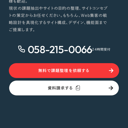
様も歓迎。
現状の課題抽出やサイトの目的の整理、サイトコンセプ
トの策定からお任せください。もちろん、Web集客の戦
略設計を具現化するサイト構成、デザイン、機能面まで
ご提案します。
058-215-0066
24時間受付
無料で課題整理を依頼する
資料請求する