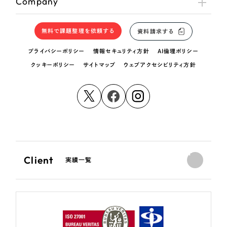
Company
無料で課題整理を依頼する
資料請求する
プライバシーポリシー
情報セキュリティ方針
AI倫理ポリシー
クッキーポリシー
サイトマップ
ウェブアクセシビリティ方針
Client
実績一覧