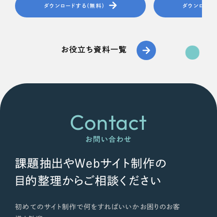
ダウンロードする（無料）
ダウンロード
お役立ち資料一覧
Contact
お問い合わせ
課題抽出やWebサイト制作の
目的整理からご相談ください
初めてのサイト制作で何をすればいいかお困りのお客