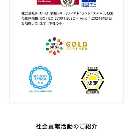
株式会社リーピーは、情報セキュリティマネジメントシステム（ISMS）
の国内規格「ISO/IEC 27001:2022 + Amd 1:2024」の認証
を取得しています。（本社のみ）
社会貢献活動のご紹介