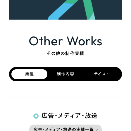
さらに条件を追加する
Other Works
その他の制作実績
業種
制作内容
テイスト
広告・メディア・放送
広告・メディア・放送の実績一覧