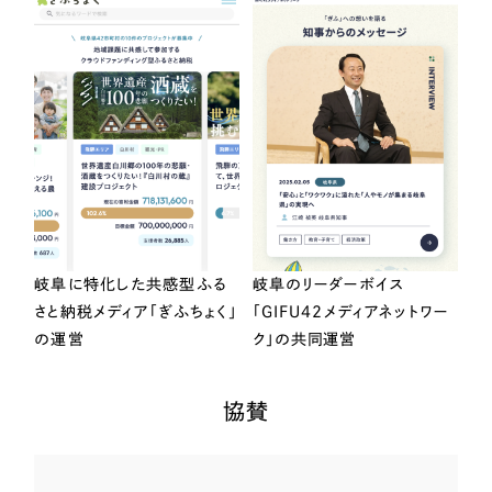
岐阜に特化した共感型ふる
岐阜のリーダーボイス
さと納税メディア「ぎふちょく」
「GIFU42メディアネットワー
の運営
ク」の共同運営
協賛