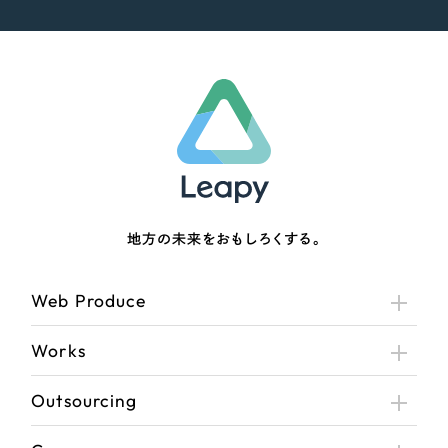
地方の未来をおもしろくする。
Web Produce
Works
Outsourcing