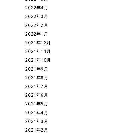
058-215-00
2022年4月
24時間受付
2022年3月
2022年2月
無料で課題整理を依頼する
2022年1月
2021年12月
2021年11月
資料請求する
2021年10月
2021年9月
2021年8月
2021年7月
2021年6月
2021年5月
2021年4月
2021年3月
2021年2月