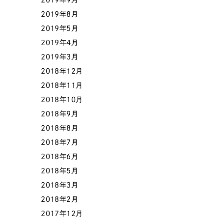
2019年8月
2019年5月
2019年4月
2019年3月
2018年12月
2018年11月
2018年10月
2018年9月
2018年8月
2018年7月
2018年6月
2018年5月
2018年3月
2018年2月
2017年12月