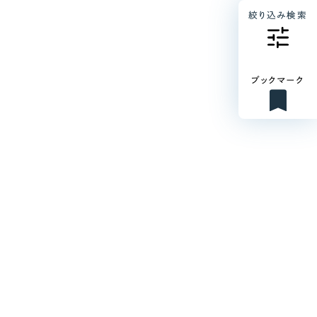
絞り込み検索
ブックマーク