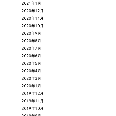
2021年1月
2020年12月
2020年11月
2020年10月
2020年9月
2020年8月
2020年7月
2020年6月
2020年5月
2020年4月
2020年3月
2020年1月
2019年12月
2019年11月
2019年10月
2019年9月