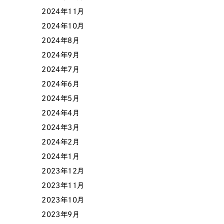
2024年11月
2024年10月
色
2024年8月
2024年9月
2024年7月
2024年6月
ホワイト・白色
グレー
2024年5月
2024年4月
オレンジ・橙色
イエロ
2024年3月
2024年2月
パープル・紫色
ピンク
2024年1月
2023年12月
2023年11月
2023年10月
2023年9月
さらに条件を追加する