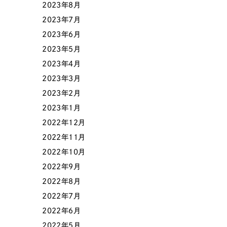
2023年8月
2023年7月
2023年6月
2023年5月
2023年4月
2023年3月
2023年2月
2023年1月
Contact Us
2022年12月
2022年11月
2022年10月
初めてのサイト制作で何をすればいいかお困りのお
2022年9月
現状の課題抽出やサイトの目的の整理、サイトコン
せください。もちろん、Web集客の戦略設計を具現
2022年8月
イン、機能面までご提案します。
2022年7月
2022年6月
2022年5月