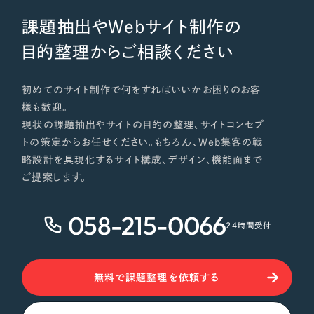
課題抽出やWebサイト制作の
目的整理からご相談ください
初めてのサイト制作で何をすればいいかお困りのお客
様も歓迎。
現状の課題抽出やサイトの目的の整理、サイトコンセプ
トの策定からお任せください。もちろん、Web集客の戦
略設計を具現化するサイト構成、デザイン、機能面まで
ご提案します。
058-215-0066
24時間受付
無料で課題整理を依頼する