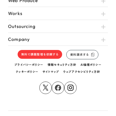
Web Produce
Works
Outsourcing
Company
無料で課題整理を依頼する
資料請求する
プライバシーポリシー
情報セキュリティ方針
AI倫理ポリシー
クッキーポリシー
サイトマップ
ウェブアクセシビリティ方針