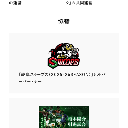
の運営
ク」の共同運営
協賛
「岐阜スゥープス
（2025-26SEASON）」
シルバ
ーパートナー