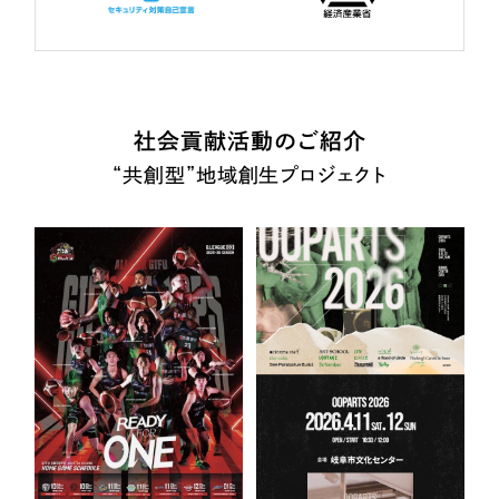
社会貢献活動のご紹介
“共創型”地域創生プロジェクト