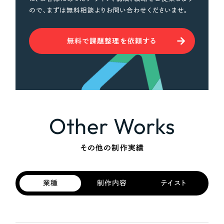
ので、まずは無料相談よりお問い合わせくださいませ。
無料で課題整理を依頼する
Other Works
その他の制作実績
業種
制作内容
テイスト