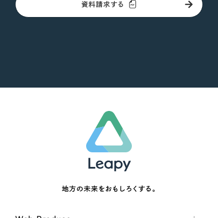
資料請求する
地方の未来をおもしろくする。