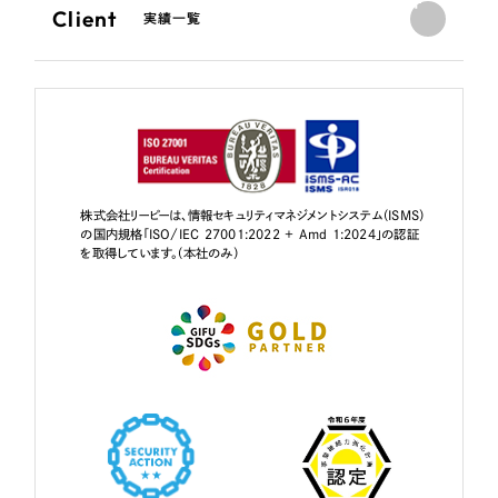
Client
実績一覧
株式会社リーピーは、情報セキュリティマネジメントシステム（ISMS）
の国内規格「ISO/IEC 27001:2022 + Amd 1:2024」の認証
を取得しています。（本社のみ）