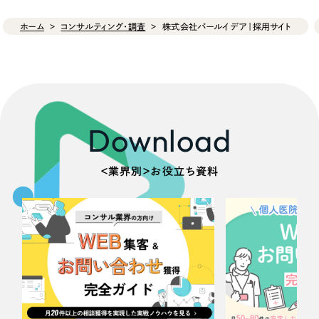
ホーム
コンサルティング・調査
株式会社パールイデア｜採用サイト
Download
＜業界別＞お役立ち資料