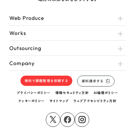
Web Produce
Works
Outsourcing
Company
無料で課題整理を依頼する
資料請求する
プライバシーポリシー
情報セキュリティ方針
AI倫理ポリシー
クッキーポリシー
サイトマップ
ウェブアクセシビリティ方針