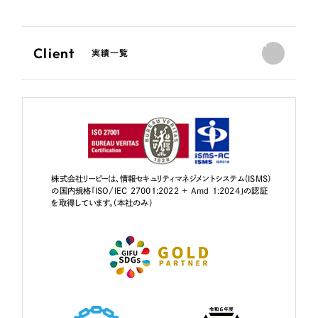
Client
実績一覧
株式会社リーピーは、情報セキュリティマネジメントシステム（ISMS）
の国内規格「ISO/IEC 27001:2022 + Amd 1:2024」の認証
を取得しています。（本社のみ）