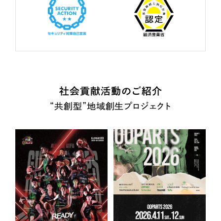
社会貢献活動のご紹介
“共創型”地域創生プロジェクト