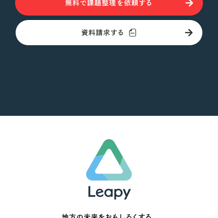
無料で課題整理を依頼する
資料請求する
地方の未来をおもしろくする。