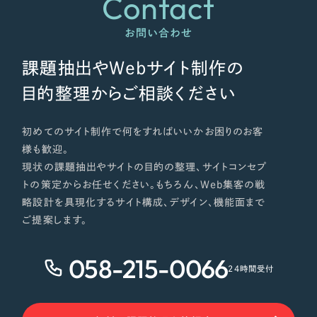
Contact
お問い合わせ
課題抽出やWebサイト制作の
目的整理からご相談ください
初めてのサイト制作で何をすればいいかお困りのお客
様も歓迎。
現状の課題抽出やサイトの目的の整理、サイトコンセプ
トの策定からお任せください。もちろん、Web集客の戦
略設計を具現化するサイト構成、デザイン、機能面まで
ご提案します。
058-215-0066
24時間受付