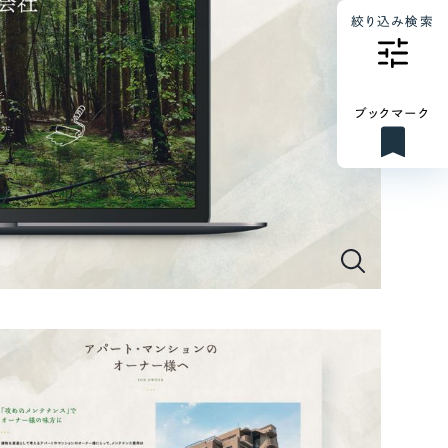
絞り込み検索
ブックマーク