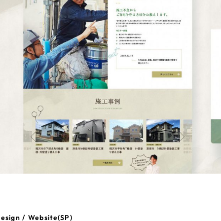
esign / Website(SP)