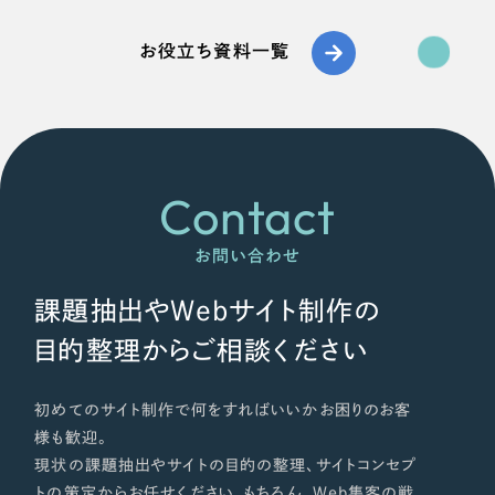
お役立ち資料一覧
Contact
お問い合わせ
課題抽出やWebサイト制作の
目的整理からご相談ください
初めてのサイト制作で何をすればいいかお困りのお客
様も歓迎。
現状の課題抽出やサイトの目的の整理、サイトコンセプ
トの策定からお任せください。もちろん、Web集客の戦