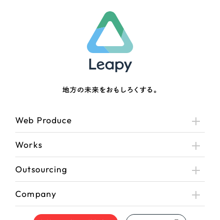
地方の未来をおもしろくする。
Web Produce
Works
Outsourcing
Company