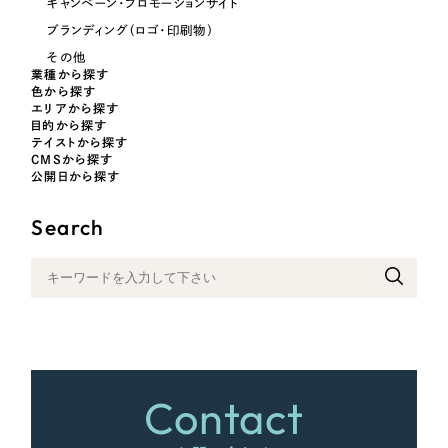
キャンペーン・プロモーションサイト
ブランディング（ロゴ・印刷物）
さらに条件を追加する
その他
業種から探す
色から探す
エリアから探す
目的から探す
テイストから探す
CMSから探す
公開日から探す
Search
Contact