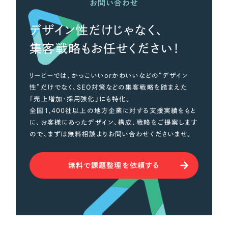
お問い合わせ
デザイン性だけじゃなく、
集客戦略もお任せください！
リーピーでは、かっこいいorかわいいなどの“デザイン
性”だけでなく、SEO対策などの集客戦略を踏まえた
「売上増加・採用強化」にも特化。
全国1,400社以上の地方企業に対する支援実績をもと
に、お客様にあったデザイン、構成、戦略をご提案します
ので、まずは無料相談よりお問い合わせくださいませ。
無料で課題整理を依頼する