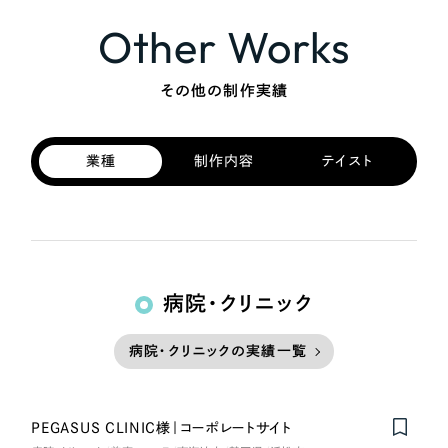
Other Works
その他の制作実績
業種
制作内容
テイスト
病院・クリニック
病院・クリニックの実績一覧
PEGASUS CLINIC様｜コーポレートサイト