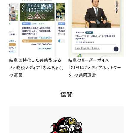
岐阜に特化した共感型ふる
岐阜のリーダーボイス
さと納税メディア「ぎふちょく」
「GIFU42メディアネットワー
の運営
ク」の共同運営
協賛