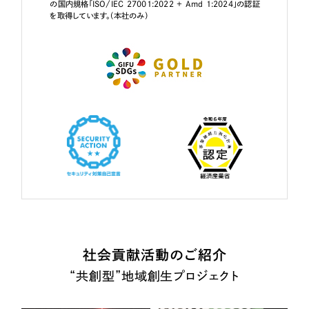
の国内規格「ISO/IEC 27001:2022 + Amd 1:2024」の認証
を取得しています。（本社のみ）
社会貢献活動のご紹介
“共創型”地域創生プロジェクト