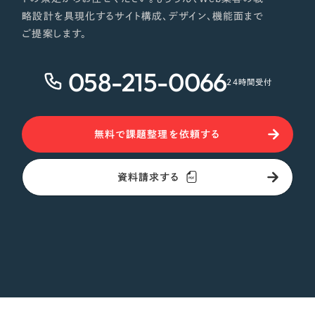
略設計を具現化するサイト構成、デザイン、機能面まで
ご提案します。
058-215-0066
24時間受付
無料で課題整理を依頼する
資料請求する