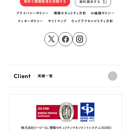
無料で課題整理を依頼する
資料請求する
プライバシーポリシー
情報セキュリティ方針
AI倫理ポリシー
クッキーポリシー
サイトマップ
ウェブアクセシビリティ方針
Client
実績一覧
株式会社リーピーは、情報セキュリティマネジメントシステム（ISMS）