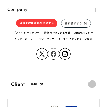
Company
無料で課題整理を依頼する
資料請求する
プライバシーポリシー
情報セキュリティ方針
AI倫理ポリシー
クッキーポリシー
サイトマップ
ウェブアクセシビリティ方針
Client
実績一覧