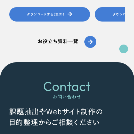
ダウンロードする（無料）
ダウンロード
お役立ち資料一覧
Contact
お問い合わせ
課題抽出やWebサイト制作の
目的整理からご相談ください