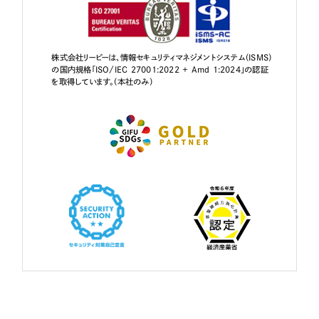
株式会社リーピーは、情報セキュリティマネジメントシステム（ISMS）
の国内規格「ISO/IEC 27001:2022 + Amd 1:2024」の認証
を取得しています。（本社のみ）