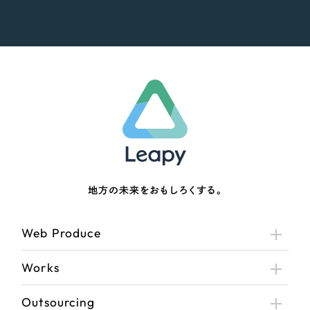
地方の未来をおもしろくする。
Web Produce
Works
Outsourcing