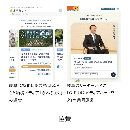
岐阜に特化した共感型ふる
岐阜のリーダーボイス
さと納税メディア「ぎふちょく」
「GIFU42メディアネットワー
の運営
ク」の共同運営
協賛