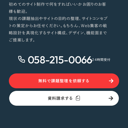
初めてのサイト制作で何をすればいいかお困りのお客
様も歓迎。
現状の課題抽出やサイトの目的の整理、サイトコンセプ
トの策定からお任せください。もちろん、Web集客の戦
略設計を具現化するサイト構成、デザイン、機能面まで
ご提案します。
058-215-0066
24時間受付
無料で課題整理を依頼する
資料請求する