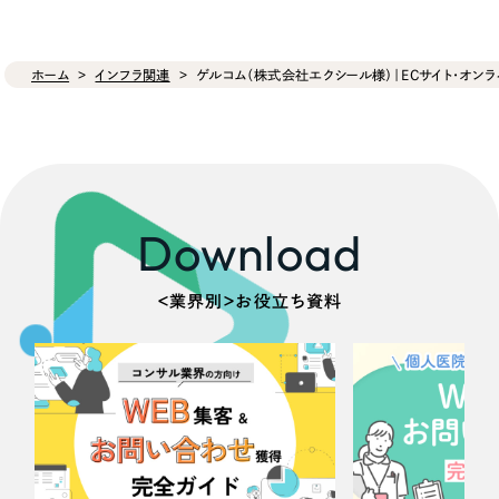
ホーム
インフラ関連
ゲルコム（株式会社エクシール様）｜ECサイト・オンラ
Download
＜業界別＞お役立ち資料