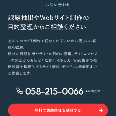
お問い合わせ
課題抽出やWebサイト制作の
目的整理からご相談ください
初めてのサイト制作で何をすればいいかお困りのお客
様も歓迎。
現状の課題抽出やサイトの目的の整理、サイトコンセプ
トの策定からお任せください。もちろん、Web集客の戦
略設計を具現化するサイト構成、デザイン、機能面まで
ご提案します。
058-215-0066
24時間受付
無料で課題整理を依頼する