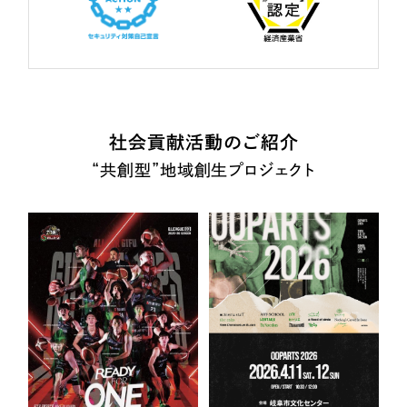
社会貢献活動のご紹介
“共創型”地域創生プロジェクト