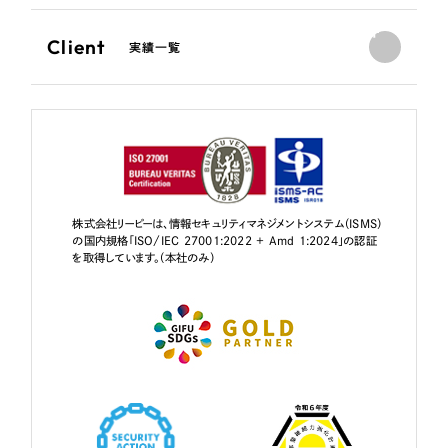
Client
実績一覧
株式会社リーピーは、情報セキュリティマネジメントシステム（ISMS）
の国内規格「ISO/IEC 27001:2022 + Amd 1:2024」の認証
を取得しています。（本社のみ）