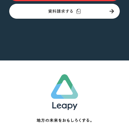
資料請求する
地方の未来をおもしろくする。