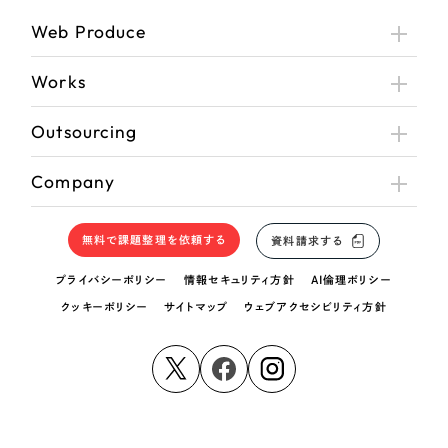
Web Produce
Works
Outsourcing
Company
無料で課題整理を依頼する
資料請求する
プライバシーポリシー
情報セキュリティ方針
AI倫理ポリシー
クッキーポリシー
サイトマップ
ウェブアクセシビリティ方針