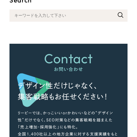
さらに条件を追加する
Contact
お問い合わせ
デザイン性だけじゃなく、
集客戦略もお任せください！
リーピーでは、かっこいいorかわいいなどの“デザイン
性”だけでなく、SEO対策などの集客戦略を踏まえた
「売上増加・採用強化」にも特化。
全国1,400社以上の地方企業に対する支援実績をもと