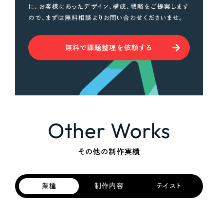
に、お客様にあったデザイン、構成、戦略をご提案します
ので、まずは無料相談よりお問い合わせくださいませ。
無料で課題整理を依頼する
Other Works
その他の制作実績
業種
制作内容
テイスト