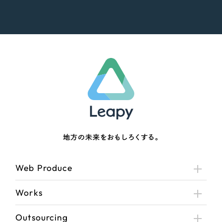
地方の未来をおもしろくする。
Web Produce
Works
Outsourcing