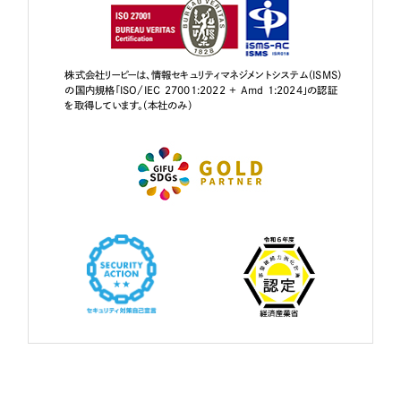
株式会社リーピーは、情報セキュリティマネジメントシステム（ISMS）
の国内規格「ISO/IEC 27001:2022 + Amd 1:2024」の認証
を取得しています。（本社のみ）