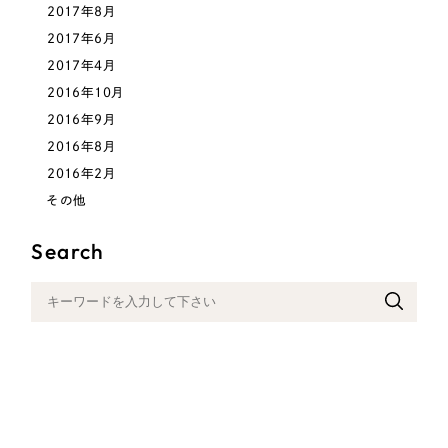
2017年8月
2017年6月
2017年4月
2016年10月
2016年9月
2016年8月
2016年2月
その他
Search