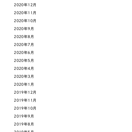
2020年12月
2020年11月
さらに条件を追加する
2020年10月
2020年9月
2020年8月
2020年7月
2020年6月
2020年5月
2020年4月
2020年3月
2020年1月
2019年12月
2019年11月
2019年10月
2019年9月
2019年8月