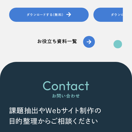
ダウンロードする（無料）
ダウンロード
お役立ち資料一覧
Contact
お問い合わせ
課題抽出やWebサイト制作の
目的整理からご相談ください