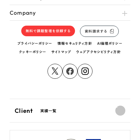
Company
無料で課題整理を依頼する
資料請求する
プライバシーポリシー
情報セキュリティ方針
AI倫理ポリシー
クッキーポリシー
サイトマップ
ウェブアクセシビリティ方針
Client
実績一覧