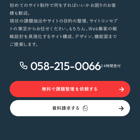
初めてのサイト制作で何をすればいいかお困りのお客
様も歓迎。
現状の課題抽出やサイトの目的の整理、サイトコンセプ
トの策定からお任せください。もちろん、Web集客の戦
略設計を具現化するサイト構成、デザイン、機能面まで
ご提案します。
058-215-0066
24時間受付
無料で課題整理を依頼する
資料請求する