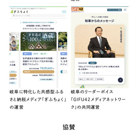
岐阜に特化した共感型ふる
岐阜のリーダーボイス
さと納税メディア「ぎふちょく」
「GIFU42メディアネットワー
の運営
ク」の共同運営
協賛