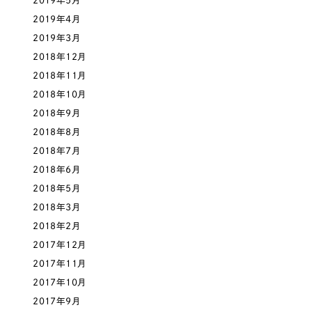
2019年5月
2019年4月
2019年3月
2018年12月
2018年11月
2018年10月
2018年9月
2018年8月
2018年7月
2018年6月
2018年5月
2018年3月
2018年2月
2017年12月
2017年11月
2017年10月
2017年9月