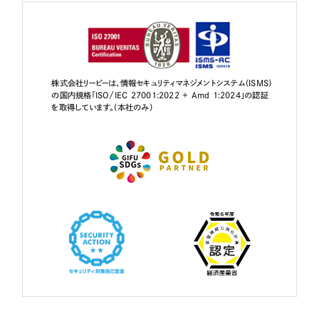
株式会社リーピーは、情報セキュリティマネジメントシステム（ISMS）
の国内規格「ISO/IEC 27001:2022 + Amd 1:2024」の認証
を取得しています。（本社のみ）