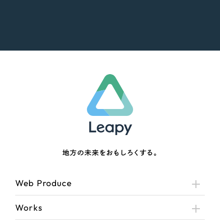
地方の未来をおもしろくする。
Web Produce
Works