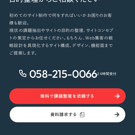
初めてのサイト制作で何をすればいいかお困りのお客
様も歓迎。
現状の課題抽出やサイトの目的の整理、サイトコンセプ
トの策定からお任せください。もちろん、Web集客の戦
略設計を具現化するサイト構成、デザイン、機能面まで
ご提案します。
058-215-0066
24時間受付
無料で課題整理を依頼する
資料請求する