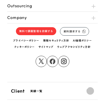
Outsourcing
Company
無料で課題整理を依頼する
資料請求する
プライバシーポリシー
情報セキュリティ方針
AI倫理ポリシー
クッキーポリシー
サイトマップ
ウェブアクセシビリティ方針
Client
実績一覧