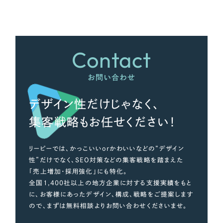
さらに条件を追加する
Contact
お問い合わせ
デザイン性だけじゃなく、
集客戦略もお任せください！
リーピーでは、かっこいいorかわいいなどの“デザイン
性”だけでなく、SEO対策などの集客戦略を踏まえた
「売上増加・採用強化」にも特化。
全国1,400社以上の地方企業に対する支援実績をもと
に、お客様にあったデザイン、構成、戦略をご提案します
ので、まずは無料相談よりお問い合わせくださいませ。