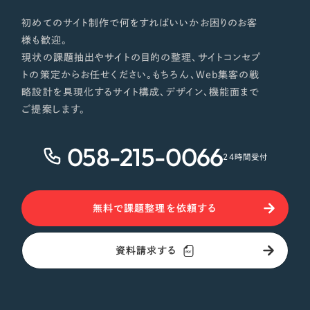
初めてのサイト制作で何をすればいいかお困りのお客
様も歓迎。
現状の課題抽出やサイトの目的の整理、サイトコンセプ
トの策定からお任せください。もちろん、Web集客の戦
略設計を具現化するサイト構成、デザイン、機能面まで
ご提案します。
058-215-0066
24時間受付
無料で課題整理を依頼する
資料請求する