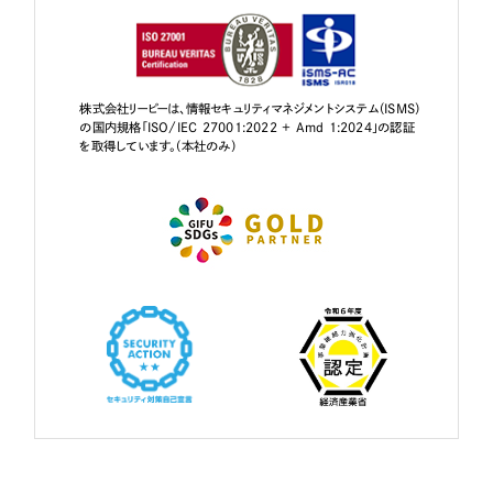
株式会社リーピーは、情報セキュリティマネジメントシステム（ISMS）
の国内規格「ISO/IEC 27001:2022 + Amd 1:2024」の認証
を取得しています。（本社のみ）