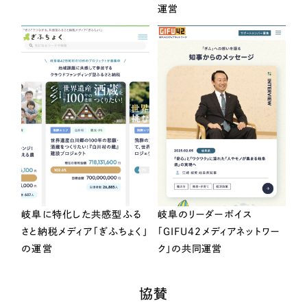
運営
岐阜に特化した共感型ふる
岐阜のリーダーボイス
さと納税メディア「ぎふちょく」
「GIFU42メディアネットワー
の運営
ク」の共同運営
協賛