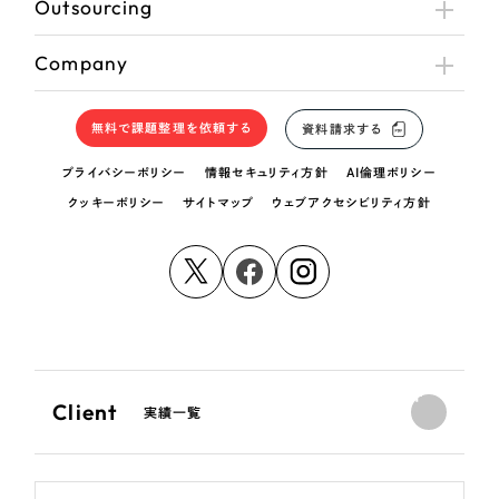
Outsourcing
Company
無料で課題整理を依頼する
資料請求する
プライバシーポリシー
情報セキュリティ方針
AI倫理ポリシー
クッキーポリシー
サイトマップ
ウェブアクセシビリティ方針
Client
実績一覧