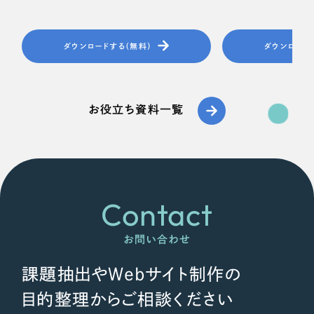
ダウンロードする（無料）
ダウンロード
お役立ち資料一覧
Contact
お問い合わせ
課題抽出やWebサイト制作の
目的整理からご相談ください