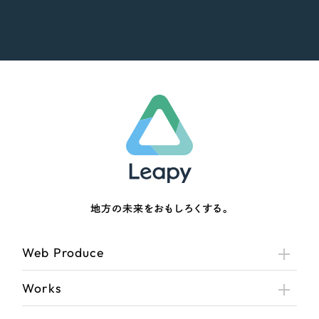
地方の未来をおもしろくする。
Web Produce
Works