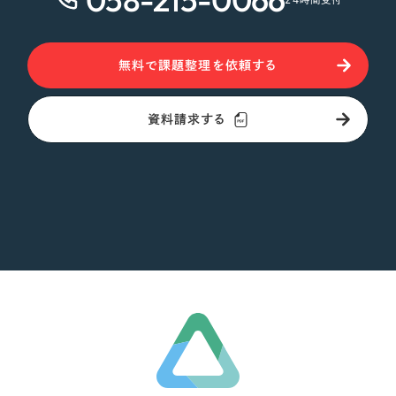
無料で課題整理を依頼する
資料請求する