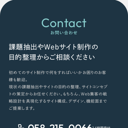
Contact
お問い合わせ
課題抽出やWebサイト制作の
目的整理からご相談ください
初めてのサイト制作で何をすればいいかお困りのお客
様も歓迎。
現状の課題抽出やサイトの目的の整理、サイトコンセプ
トの策定からお任せください。もちろん、Web集客の戦
略設計を具現化するサイト構成、デザイン、機能面まで
ご提案します。
058-215-0066
24時間受付