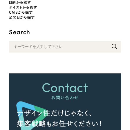
目的から探す
テイストから探す
CMSから探す
公開日から探す
さらに条件を追加する
Search
Contact
お問い合わせ
デザイン性だけじゃなく、
集客戦略もお任せください！