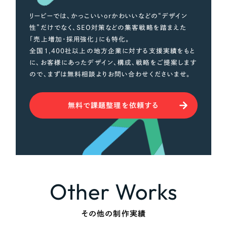
リーピーでは、かっこいいorかわいいなどの“デザイン
性”だけでなく、SEO対策などの集客戦略を踏まえた
「売上増加・採用強化」にも特化。
全国1,400社以上の地方企業に対する支援実績をもと
に、お客様にあったデザイン、構成、戦略をご提案します
ので、まずは無料相談よりお問い合わせくださいませ。
無料で課題整理を依頼する
Other Works
その他の制作実績