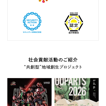
社会貢献活動のご紹介
“共創型”地域創生プロジェクト