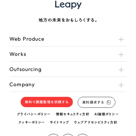
地方の未来をおもしろくする。
Web Produce
Works
Outsourcing
Company
無料で課題整理を依頼する
資料請求する
プライバシーポリシー
情報セキュリティ方針
AI倫理ポリシー
クッキーポリシー
サイトマップ
ウェブアクセシビリティ方針