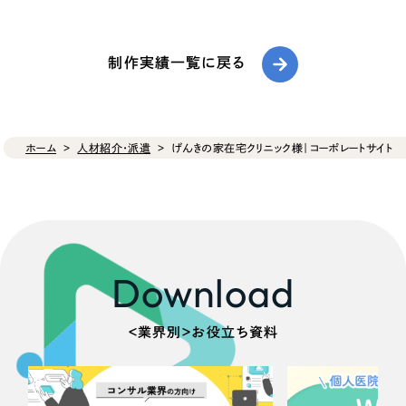
制作実績一覧に戻る
ホーム
人材紹介・派遣
げんきの家在宅クリニック様｜コーポレートサイト
Download
＜業界別＞お役立ち資料