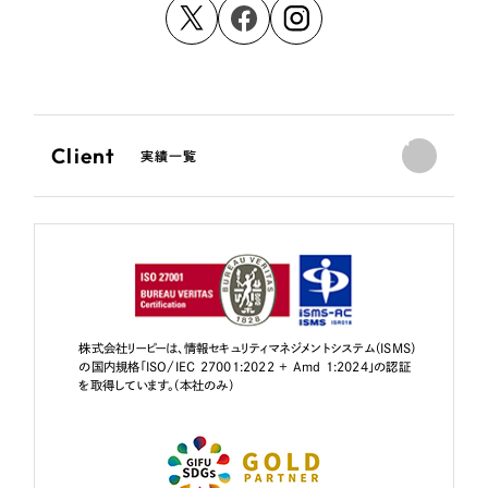
Client
実績一覧
株式会社リーピーは、情報セキュリティマネジメントシステム（ISMS）
の国内規格「ISO/IEC 27001:2022 + Amd 1:2024」の認証
を取得しています。（本社のみ）