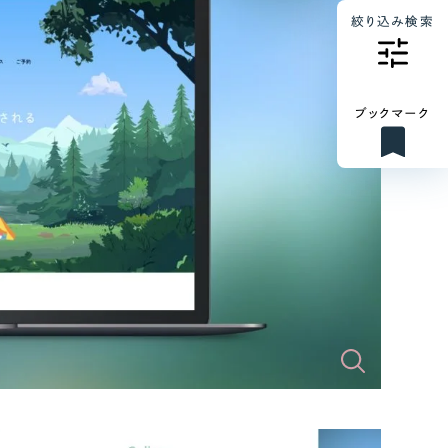
絞り込み検索
ブックマーク