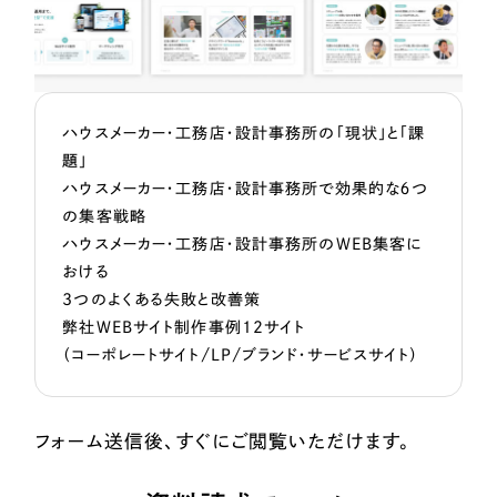
ハウスメーカー・工務店・設計事務所の「現状」と「課
題」
ハウスメーカー・工務店・設計事務所で効果的な６つ
の集客戦略
ハウスメーカー・工務店・設計事務所のWEB集客に
おける
3つのよくある失敗と改善策
弊社WEBサイト制作事例12サイト
（コーポレートサイト/LP/ブランド・サービスサイト）
フォーム送信後、すぐにご閲覧いただけます。