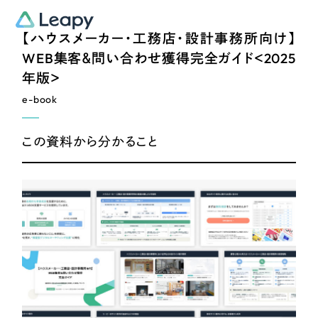
【ハウスメーカー・工務店・設計事務所向け】
WEB集客＆問い合わせ獲得完全ガイド＜2025
年版＞
e-book
この資料から分かること