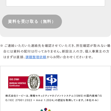
ご連絡いただいた連絡先を確認させていただき、所在確認が取れない場
合には資料の配付は行っておりません。新設法人の方、個人事業主の方
はまずは直接、
課題整理依頼
からお問い合わせくださいませ。
株式会社リーピーは、情報セキュリティマネジメントシステム（ISMS）の国内規格「IS
O/IEC 27001:2022 + Amd 1:2024」の認証を取得しています。（本社のみ）