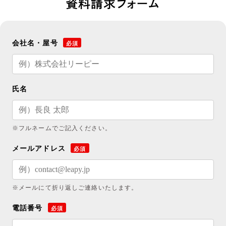
資料請求フォーム
会社名・屋号
必須
氏名
※フルネームでご記入ください。
メールアドレス
必須
※メールにて折り返しご連絡いたします。
電話番号
必須