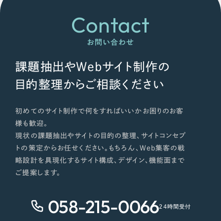
Contact
お問い合わせ
課題抽出やWebサイト制作の
目的整理からご相談ください
初めてのサイト制作で何をすればいいかお困りのお客
様も歓迎。
現状の課題抽出やサイトの目的の整理、サイトコンセプ
トの策定からお任せください。もちろん、Web集客の戦
略設計を具現化するサイト構成、デザイン、機能面まで
ご提案します。
058-215-0066
24時間受付