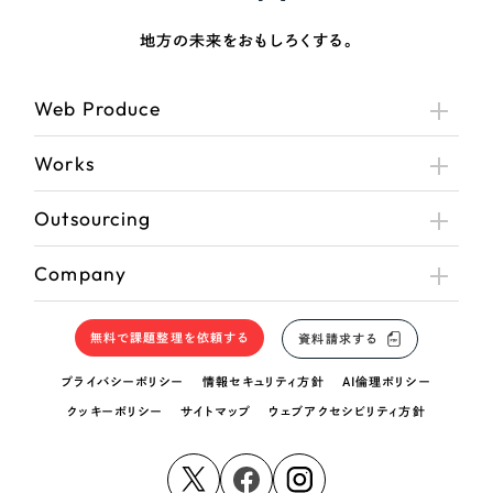
地方の未来をおもしろくする。
Web Produce
Works
Outsourcing
Company
無料で課題整理を依頼する
資料請求する
プライバシーポリシー
情報セキュリティ方針
AI倫理ポリシー
クッキーポリシー
サイトマップ
ウェブアクセシビリティ方針