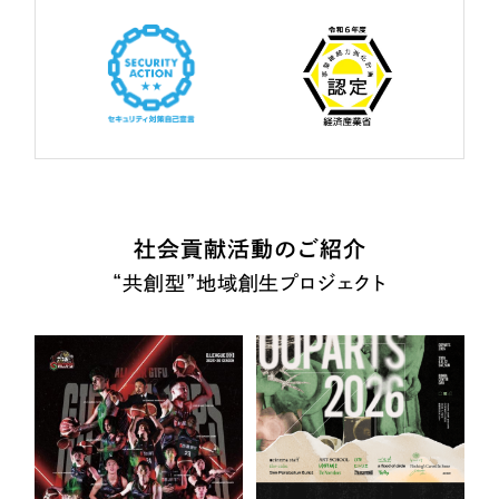
社会貢献活動のご紹介
“共創型”地域創生プロジェクト