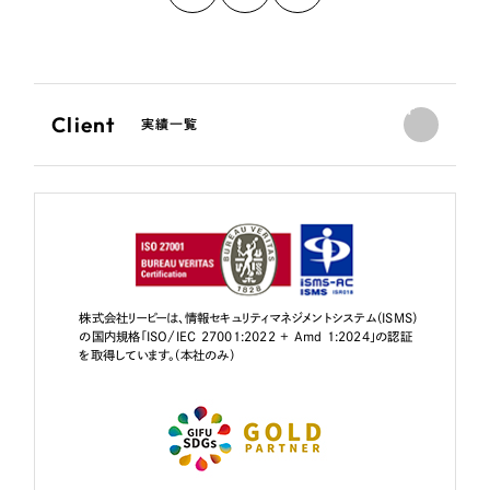
Client
実績一覧
株式会社リーピーは、情報セキュリティマネジメントシステム（ISMS）
の国内規格「ISO/IEC 27001:2022 + Amd 1:2024」の認証
を取得しています。（本社のみ）