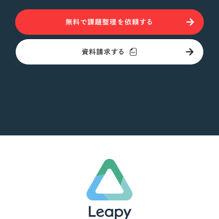
無料で課題整理を依頼する
資料請求する