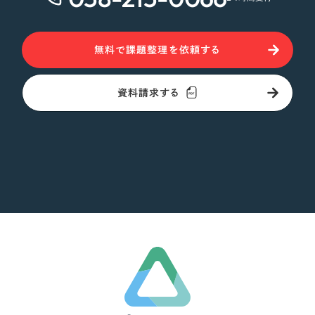
無料で課題整理を依頼する
資料請求する