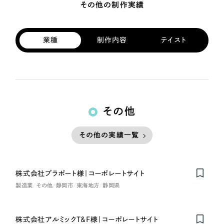
その他の制作実績
業種
制作内容
テイスト
その他
その他の実績一覧
株式会社プラポート様｜コーポレートサイト
製造業
その他
静岡市
東海地方
静岡県
株式会社アルミックT&F様｜コーポレートサイト