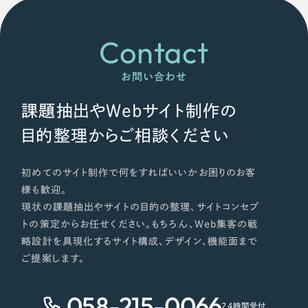
Contact
お問い合わせ
課題抽出やWebサイト制作の
目的整理からご相談ください
初めてのサイト制作で何をすればいいかお困りのお客
様も歓迎。
現状の課題抽出やサイトの目的の整理、サイトコンセプ
トの策定からお任せください。もちろん、Web集客の戦
略設計を具現化するサイト構成、デザイン、機能面まで
ご提案します。
058-215-0066
24時間受付