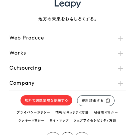
地方の未来をおもしろくする。
Web Produce
Works
Outsourcing
Company
無料で課題整理を依頼する
資料請求する
プライバシーポリシー
情報セキュリティ方針
AI倫理ポリシー
クッキーポリシー
サイトマップ
ウェブアクセシビリティ方針