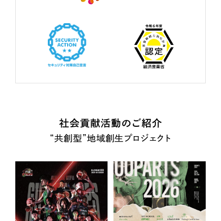
社会貢献活動のご紹介
“共創型”地域創生プロジェクト