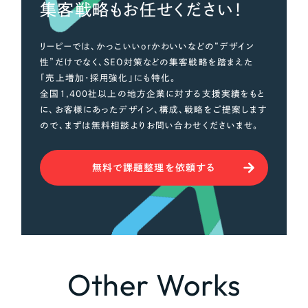
集客戦略もお任せください！
リーピーでは、かっこいいorかわいいなどの“デザイン
さらに条件を追加する
性”だけでなく、SEO対策などの集客戦略を踏まえた
「売上増加・採用強化」にも特化。
全国1,400社以上の地方企業に対する支援実績をもと
に、お客様にあったデザイン、構成、戦略をご提案します
ので、まずは無料相談よりお問い合わせくださいませ。
無料で課題整理を依頼する
Other Works