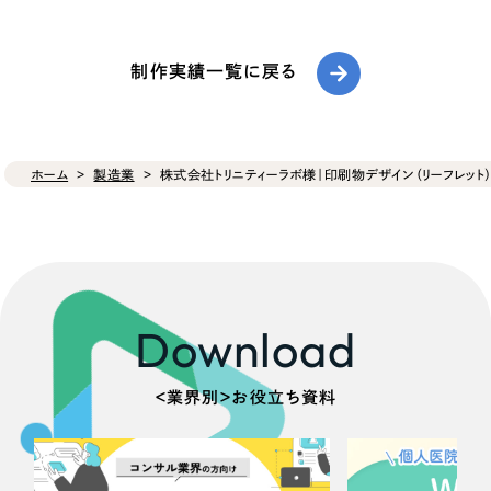
制作実績一覧に戻る
ホーム
製造業
株式会社トリニティーラボ様｜印刷物デザイン（リーフレット
Download
＜業界別＞お役立ち資料