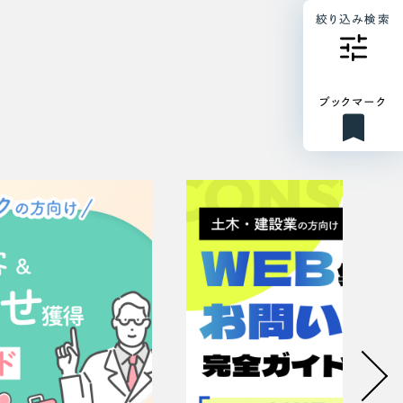
絞り込み検索
ブックマーク