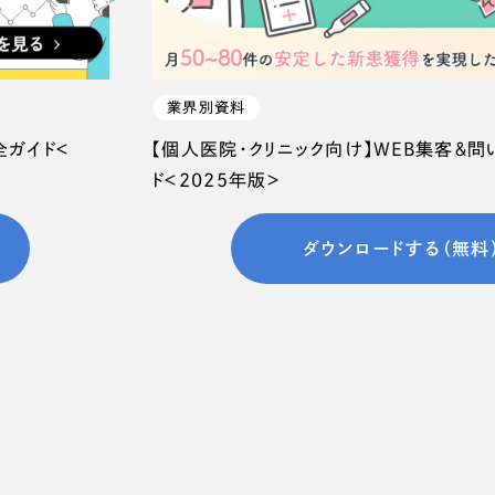
業界別資料
全ガイド＜
【個人医院・クリニック向け】WEB集客＆
ド＜2025年版＞
ダウンロードする（無料