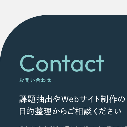
Contact
お問い合わせ
課題抽出やWebサイト制作の
目的整理からご相談ください