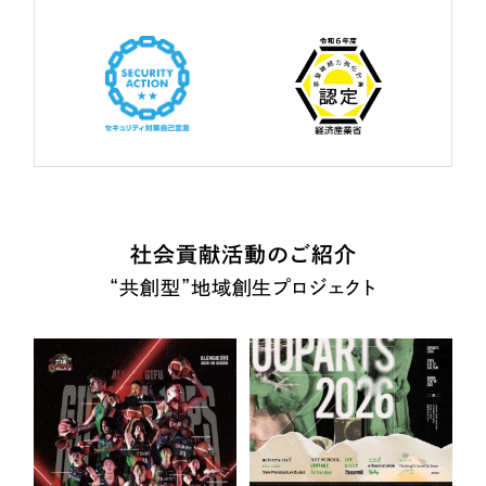
社会貢献活動のご紹介
“共創型”地域創生プロジェクト