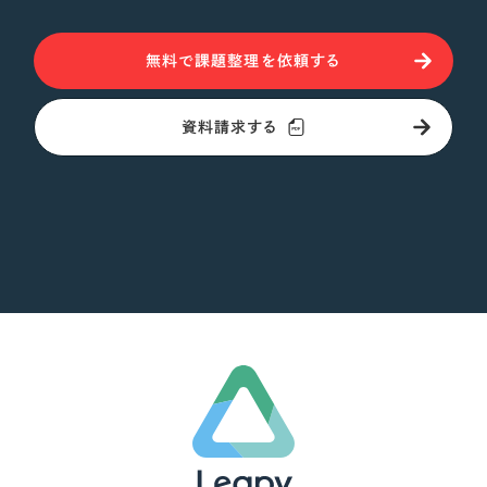
さらに条件を追加する
無料で課題整理を依頼する
資料請求する