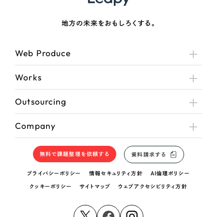
地方の未来をおもしろくする。
Web Produce
Works
Outsourcing
Company
無料で課題整理を依頼する
資料請求する
プライバシーポリシー
情報セキュリティ方針
AI倫理ポリシー
クッキーポリシー
サイトマップ
ウェブアクセシビリティ方針