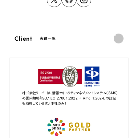
Client
実績一覧
株式会社リーピーは、情報セキュリティマネジメントシステム（ISMS）
の国内規格「ISO/IEC 27001:2022 + Amd 1:2024」の認証
を取得しています。（本社のみ）