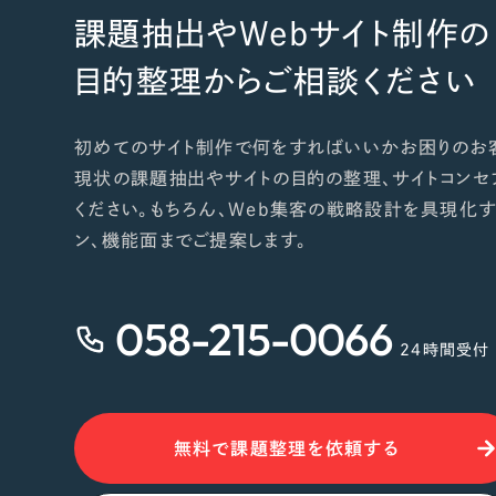
課題抽出やWebサイト制作の
目的整理からご相談ください
初めてのサイト制作で何をすればいいかお困りのお
現状の課題抽出やサイトの目的の整理、サイトコンセ
ください。もちろん、Web集客の戦略設計を具現化す
ン、機能面までご提案します。
058-215-0066
24時間受付
無料で課題整理を依頼する