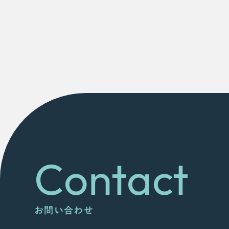
Contact
お問い合わせ