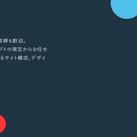
客様も歓迎。
プトの策定からお任せ
るサイト構成、デザイ