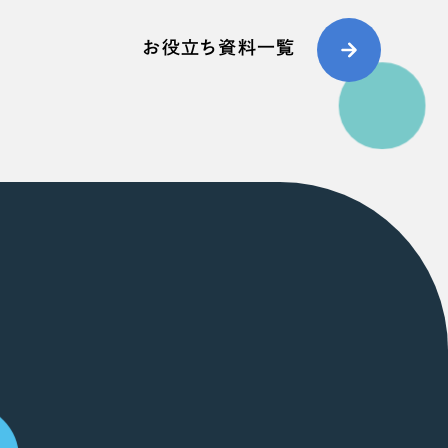
お役立ち資料一覧