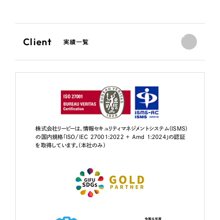
Client
実績一覧
株式会社リーピーは、情報セキュリティマネジメントシステム（ISMS）
の国内規格「ISO/IEC 27001:2022 + Amd 1:2024」の認証
を取得しています。（本社のみ）