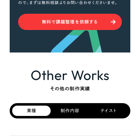
ので、まずは無料相談よりお問い合わせくださいませ。
無料で課題整理を依頼する
Other Works
その他の制作実績
業種
制作内容
テイスト