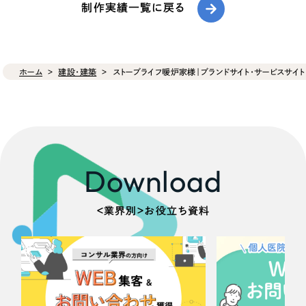
制作実績一覧に戻る
ホーム
建設・建築
ストーブライフ暖炉家様｜ブランドサイト・サービスサイト
Download
＜業界別＞お役立ち資料