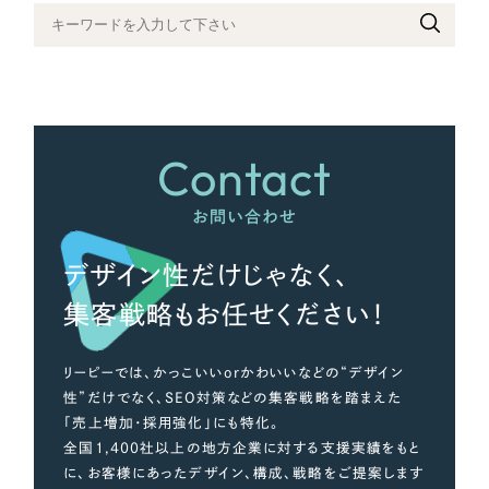
さらに条件を追加する
Contact
お問い合わせ
デザイン性だけじゃなく、
集客戦略もお任せください！
リーピーでは、かっこいいorかわいいなどの“デザイン
性”だけでなく、SEO対策などの集客戦略を踏まえた
「売上増加・採用強化」にも特化。
全国1,400社以上の地方企業に対する支援実績をもと
に、お客様にあったデザイン、構成、戦略をご提案します