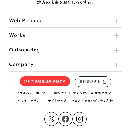
地方の未来をおもしろくする。
Web Produce
Works
Outsourcing
Company
無料で課題整理を依頼する
資料請求する
プライバシーポリシー
情報セキュリティ方針
AI倫理ポリシー
クッキーポリシー
サイトマップ
ウェブアクセシビリティ方針