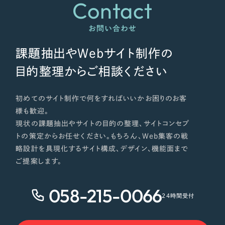
Contact
お問い合わせ
課題抽出やWebサイト制作の
目的整理からご相談ください
初めてのサイト制作で何をすればいいかお困りのお客
様も歓迎。
現状の課題抽出やサイトの目的の整理、サイトコンセプ
トの策定からお任せください。もちろん、Web集客の戦
略設計を具現化するサイト構成、デザイン、機能面まで
ご提案します。
058-215-0066
24時間受付