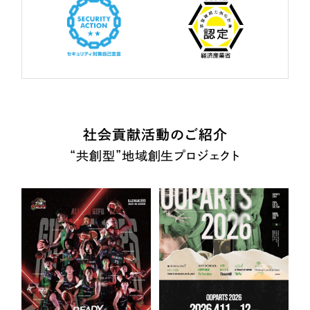
社会貢献活動のご紹介
“共創型”地域創生プロジェクト