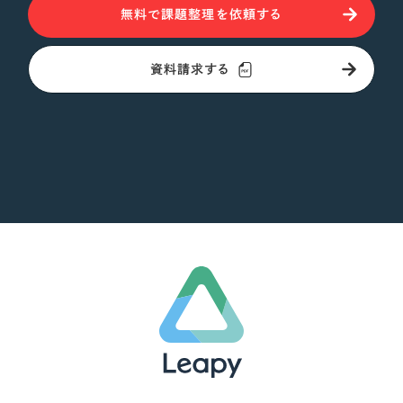
無料で課題整理を依頼する
資料請求する