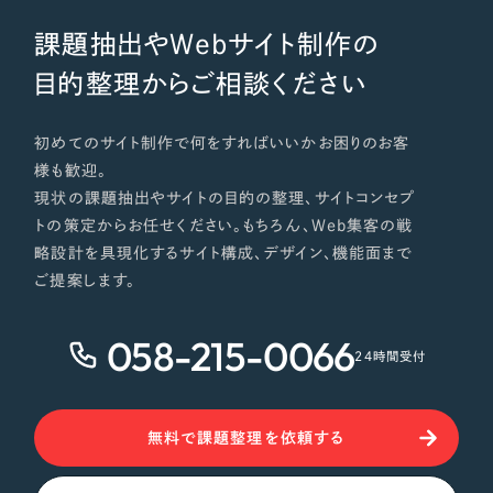
課題抽出やWebサイト制作の
目的整理からご相談ください
初めてのサイト制作で何をすればいいかお困りのお客
様も歓迎。
現状の課題抽出やサイトの目的の整理、サイトコンセプ
トの策定からお任せください。もちろん、Web集客の戦
略設計を具現化するサイト構成、デザイン、機能面まで
ご提案します。
058-215-0066
24時間受付
無料で課題整理を依頼する