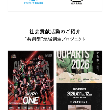
社会貢献活動のご紹介
“共創型”地域創生プロジェクト