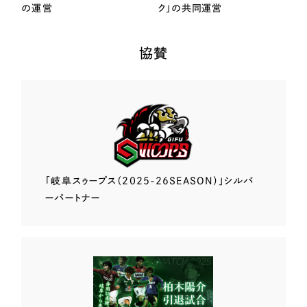
の運営
ク」の共同運営
協賛
「岐阜スゥープス
（2025-26SEASON）」
シルバ
ーパートナー