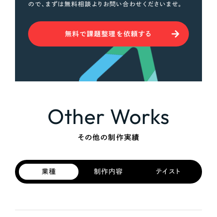
ので、まずは無料相談よりお問い合わせくださいませ。
無料で課題整理を依頼する
Other Works
その他の制作実績
業種
制作内容
テイスト