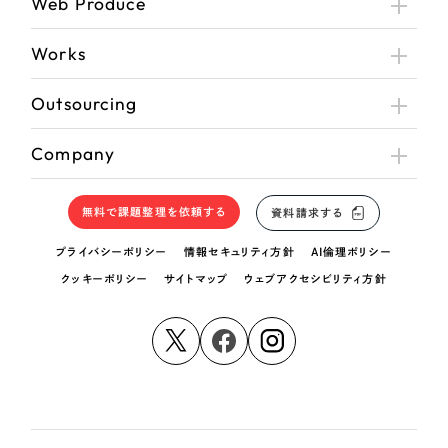
Web Produce
Works
Outsourcing
Company
無料で課題整理を依頼する
資料請求する
プライバシーポリシー
情報セキュリティ方針
AI倫理ポリシー
クッキーポリシー
サイトマップ
ウェブアクセシビリティ方針