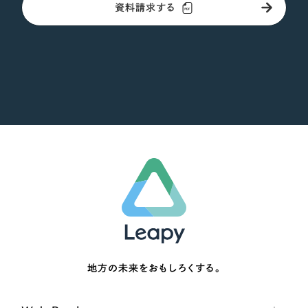
資料請求する
地方の未来をおもしろくする。