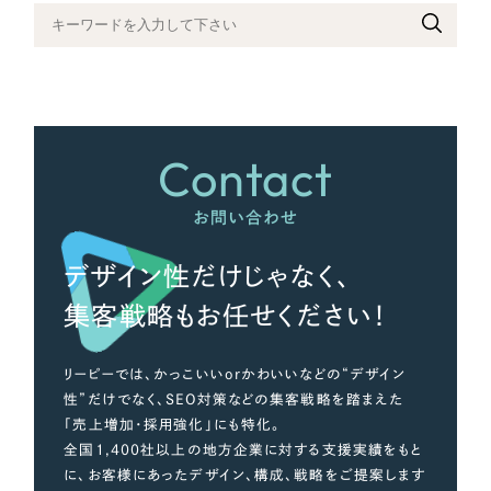
さらに条件を追加する
Contact
お問い合わせ
デザイン性だけじゃなく、
集客戦略もお任せください！
リーピーでは、かっこいいorかわいいなどの“デザイン
性”だけでなく、SEO対策などの集客戦略を踏まえた
「売上増加・採用強化」にも特化。
全国1,400社以上の地方企業に対する支援実績をもと
に、お客様にあったデザイン、構成、戦略をご提案します