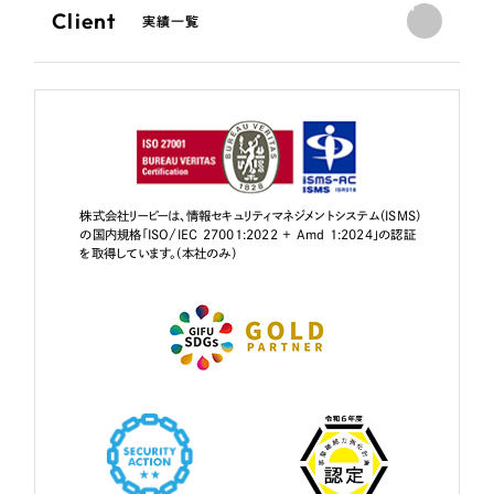
Client
実績一覧
株式会社リーピーは、情報セキュリティマネジメントシステム（ISMS）
の国内規格「ISO/IEC 27001:2022 + Amd 1:2024」の認証
を取得しています。（本社のみ）