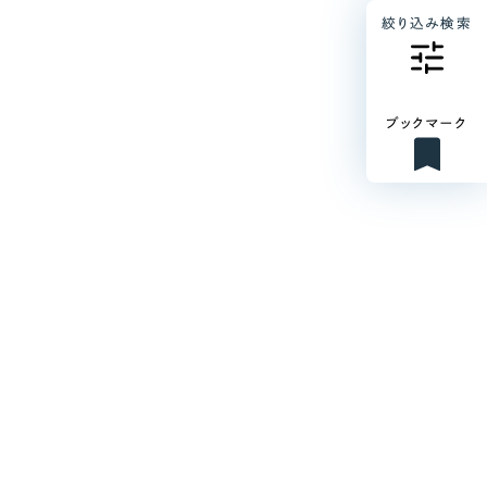
絞り込み検索
ブックマーク