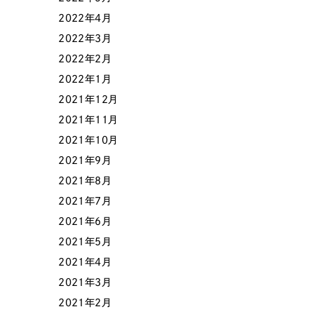
058-215-00
2022年4月
24時間受付
2022年3月
2022年2月
無料で課題整理を依頼する
2022年1月
2021年12月
2021年11月
資料請求する
2021年10月
2021年9月
2021年8月
2021年7月
2021年6月
2021年5月
2021年4月
2021年3月
2021年2月