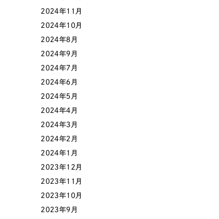
2024年11月
2024年10月
色
2024年8月
2024年9月
2024年7月
2024年6月
ホワイト・白色
グレー
2024年5月
2024年4月
オレンジ・橙色
イエロ
2024年3月
2024年2月
パープル・紫色
ピンク
2024年1月
2023年12月
2023年11月
2023年10月
2023年9月
さらに条件を追加する