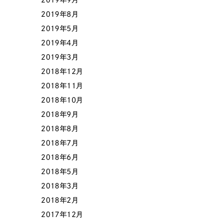
2019年8月
2019年5月
2019年4月
2019年3月
2018年12月
2018年11月
2018年10月
2018年9月
2018年8月
2018年7月
2018年6月
2018年5月
2018年3月
2018年2月
2017年12月