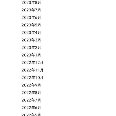
2023年8月
2023年7月
2023年6月
2023年5月
2023年4月
2023年3月
2023年2月
2023年1月
Contact Us
2022年12月
2022年11月
2022年10月
初めてのサイト制作で何をすればいいかお困りのお
2022年9月
現状の課題抽出やサイトの目的の整理、サイトコン
せください。もちろん、Web集客の戦略設計を具現
2022年8月
イン、機能面までご提案します。
2022年7月
2022年6月
2022年5月