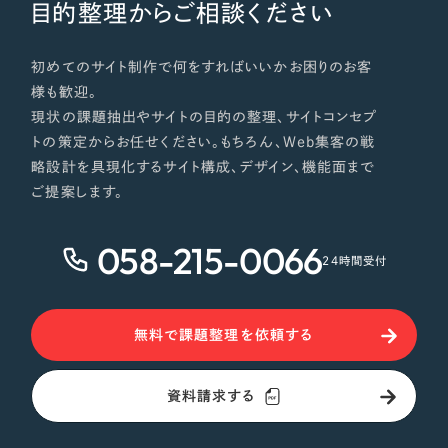
目的整理からご相談ください
初めてのサイト制作で何をすればいいかお困りのお客
様も歓迎。
現状の課題抽出やサイトの目的の整理、サイトコンセプ
トの策定からお任せください。もちろん、Web集客の戦
略設計を具現化するサイト構成、デザイン、機能面まで
ご提案します。
058-215-0066
24時間受付
無料で課題整理を依頼する
資料請求する