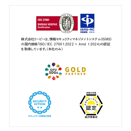
株式会社リーピーは、情報セキュリティマネジメントシステム（ISMS）
の国内規格「ISO/IEC 27001:2022 + Amd 1:2024」の認証
を取得しています。（本社のみ）