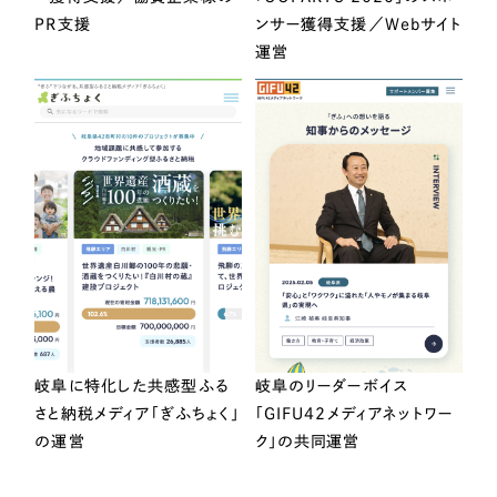
PR支援
ンサー獲得支援／Webサイト
運営
岐阜に特化した共感型ふる
岐阜のリーダーボイス
さと納税メディア「ぎふちょく」
「GIFU42メディアネットワー
の運営
ク」の共同運営