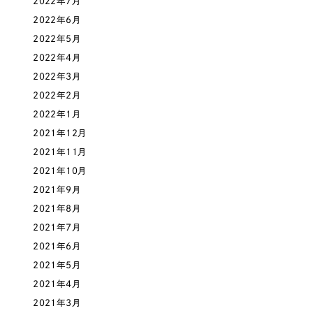
2022年7月
2022年6月
さらに条件を追加する
2022年5月
2022年4月
2022年3月
2022年2月
2022年1月
2021年12月
2021年11月
2021年10月
2021年9月
2021年8月
2021年7月
2021年6月
2021年5月
2021年4月
2021年3月