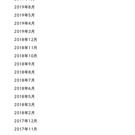
2019年8月
2019年5月
2019年4月
2019年3月
2018年12月
2018年11月
2018年10月
2018年9月
2018年8月
2018年7月
2018年6月
2018年5月
2018年3月
2018年2月
2017年12月
2017年11月