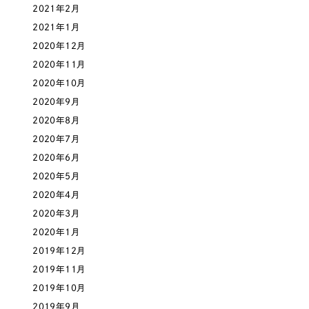
2021年2月
2021年1月
2020年12月
2020年11月
2020年10月
2020年9月
2020年8月
2020年7月
2020年6月
2020年5月
2020年4月
2020年3月
2020年1月
2019年12月
2019年11月
2019年10月
2019年9月