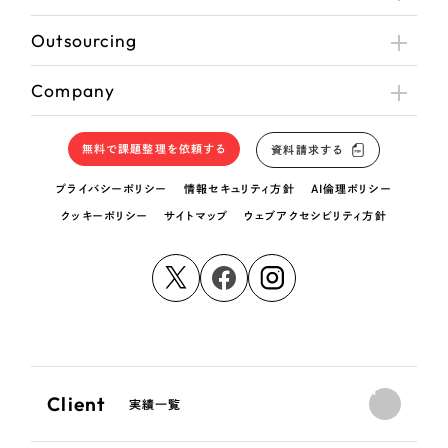
Outsourcing
Company
無料で課題整理を依頼する
資料請求する
プライバシーポリシー
情報セキュリティ方針
AI倫理ポリシー
クッキーポリシー
サイトマップ
ウェブアクセシビリティ方針
Client
実績一覧