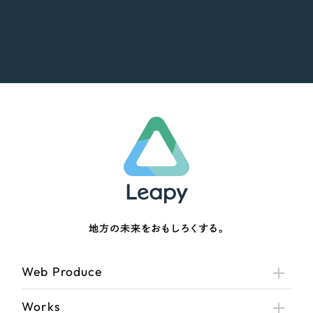
地方の未来をおもしろくする。
Web Produce
Works