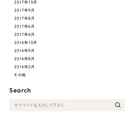
2017年10月
2017年9月
2017年8月
2017年6月
2017年4月
2016年10月
2016年9月
2016年8月
2016年2月
その他
Search