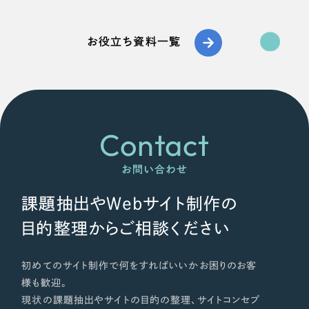
お役立ち資料一覧
Contact
お問い合わせ
課題抽出やWebサイト制作の
目的整理からご相談ください
初めてのサイト制作で何をすればいいかお困りのお客
様も歓迎。
現状の課題抽出やサイトの目的の整理、サイトコンセプ