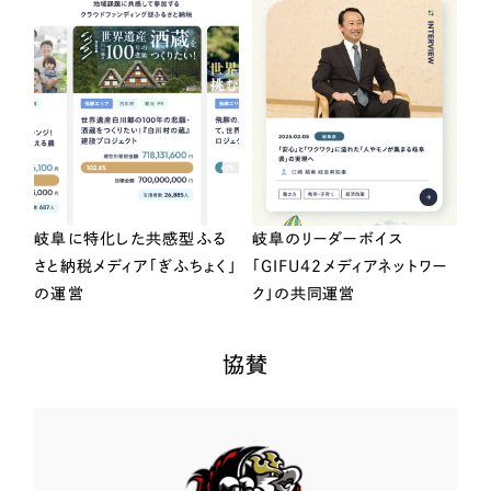
岐阜に特化した共感型ふる
岐阜のリーダーボイス
さと納税メディア「ぎふちょく」
「GIFU42メディアネットワー
の運営
ク」の共同運営
協賛