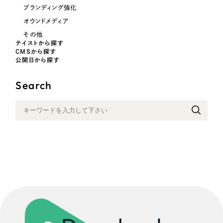
ブランディング強化
オウンドメディア
その他
テイストから探す
CMSから探す
公開日から探す
Search