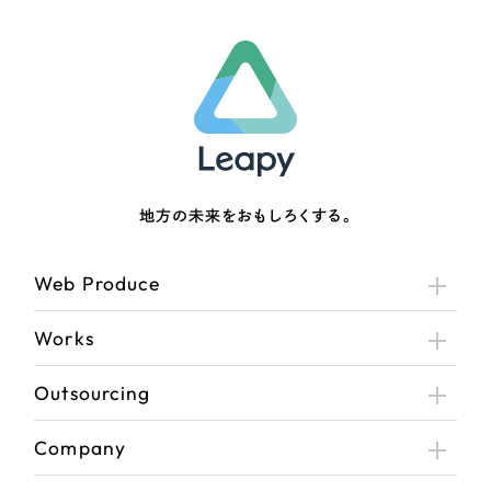
地方の未来をおもしろくする。
Web Produce
Works
Outsourcing
Company