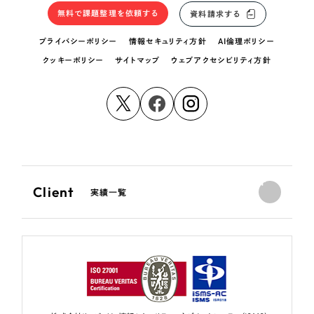
無料で課題整理を依頼する
資料請求する
プライバシーポリシー
情報セキュリティ方針
AI倫理ポリシー
クッキーポリシー
サイトマップ
ウェブアクセシビリティ方針
Client
実績一覧