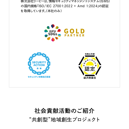
株式会社リーピーは、情報セキュリティマネジメントシステム（ISMS）
の国内規格「ISO/IEC 27001:2022 + Amd 1:2024」の認証
を取得しています。（本社のみ）
社会貢献活動のご紹介
“共創型”地域創生プロジェクト