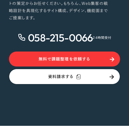
トの策定からお任せください。もちろん、Web集客の戦
略設計を具現化するサイト構成、デザイン、機能面まで
ご提案します。
058-215-0066
24時間受付
無料で課題整理を依頼する
資料請求する