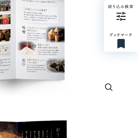
絞り込み検索
ブックマーク