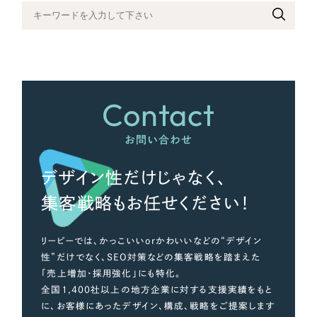
さらに条件を追加する
Contact
お問い合わせ
デザイン性だけじゃなく、
集客戦略もお任せください！
リーピーでは、かっこいいorかわいいなどの“デザイン
性”だけでなく、SEO対策などの集客戦略を踏まえた
「売上増加・採用強化」にも特化。
全国1,400社以上の地方企業に対する支援実績をもと
に、お客様にあったデザイン、構成、戦略をご提案します