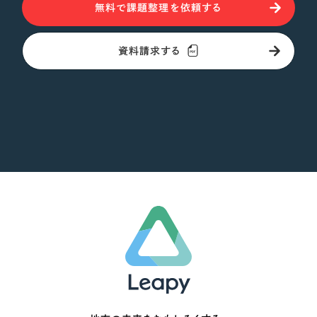
無料で課題整理を依頼する
資料請求する