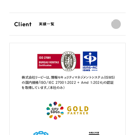
Client
実績一覧
株式会社リーピーは、情報セキュリティマネジメントシステム（ISMS）
の国内規格「ISO/IEC 27001:2022 + Amd 1:2024」の認証
を取得しています。（本社のみ）