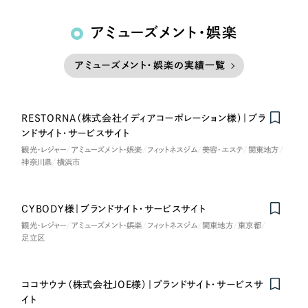
アミューズメント・娯楽
アミューズメント・娯楽の実績一覧
RESTORNA（株式会社イディアコーポレーション様）｜ブラ
ンドサイト・サービスサイト
観光・レジャー
アミューズメント・娯楽
フィットネスジム
美容・エステ
関東地方
神奈川県
横浜市
CYBODY様｜ブランドサイト・サービスサイト
観光・レジャー
アミューズメント・娯楽
フィットネスジム
関東地方
東京都
足立区
ココサウナ（株式会社JOE様）｜ブランドサイト・サービスサ
イト