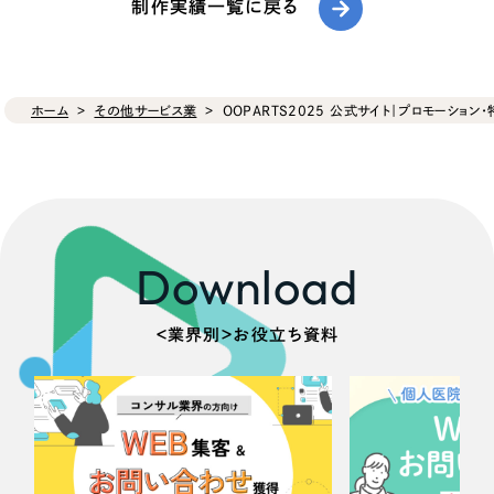
制作実績一覧に戻る
ホーム
その他サービス業
OOPARTS2025 公式サイト｜プロモーション
Download
＜業界別＞お役立ち資料