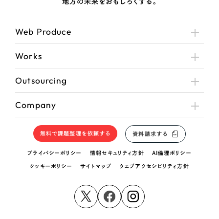
地方の未来をおもしろくする。
Web Produce
Works
Outsourcing
Company
無料で課題整理を依頼する
資料請求する
プライバシーポリシー
情報セキュリティ方針
AI倫理ポリシー
クッキーポリシー
サイトマップ
ウェブアクセシビリティ方針