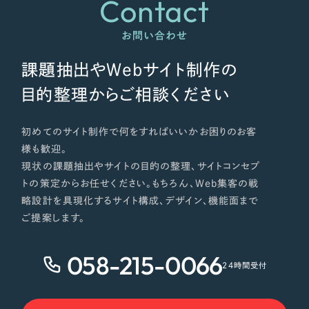
Contact
お問い合わせ
課題抽出やWebサイト制作の
目的整理からご相談ください
初めてのサイト制作で何をすればいいかお困りのお客
様も歓迎。
現状の課題抽出やサイトの目的の整理、サイトコンセプ
トの策定からお任せください。もちろん、Web集客の戦
略設計を具現化するサイト構成、デザイン、機能面まで
ご提案します。
058-215-0066
24時間受付