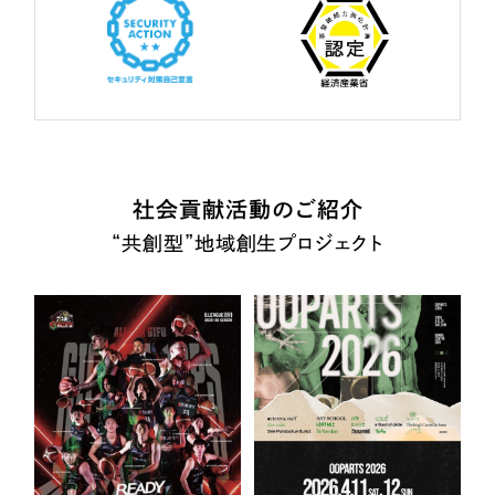
社会貢献活動のご紹介
“共創型”地域創生プロジェクト