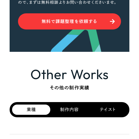
ので、まずは無料相談よりお問い合わせくださいませ。
無料で課題整理を依頼する
Other Works
その他の制作実績
業種
制作内容
テイスト