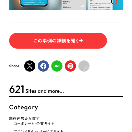
この事例の詳細を聞く
Share
621
Sites and more...
Category
制作内容から探す
コーポレート・企業サイト
ブランドサイト・サービスサイト