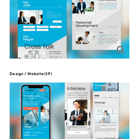
さらに条件を追加する
Design / Website(SP)