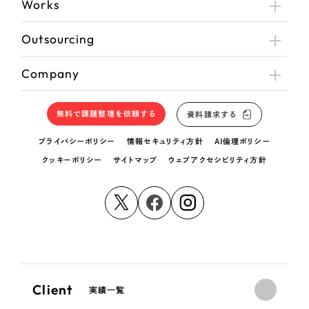
Works
Outsourcing
Company
無料で課題整理を依頼する
資料請求する
プライバシーポリシー
情報セキュリティ方針
AI倫理ポリシー
クッキーポリシー
サイトマップ
ウェブアクセシビリティ方針
Client
実績一覧