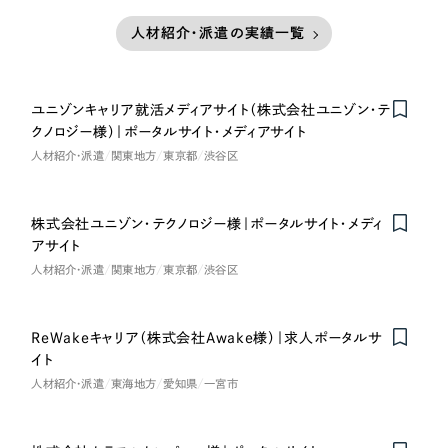
人材紹介・派遣の実績一覧
ユニゾンキャリア就活メディアサイト（株式会社ユニゾン・テ
クノロジー様）｜ポータルサイト・メディアサイト
人材紹介・派遣
関東地方
東京都
渋谷区
株式会社ユニゾン・テクノロジー様｜ポータルサイト・メディ
アサイト
人材紹介・派遣
関東地方
東京都
渋谷区
ReWakeキャリア（株式会社Awake様）｜求人ポータルサ
イト
人材紹介・派遣
東海地方
愛知県
一宮市