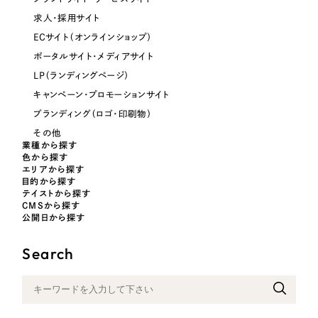
求人・採用サイト
ECサイト（オンラインショップ）
ポータルサイト・メディアサイト
LP（ランディングページ）
キャンペーン・プロモーションサイト
ブランディング（ロゴ・印刷物）
その他
業種から探す
色から探す
エリアから探す
目的から探す
テイストから探す
CMSから探す
公開日から探す
Search