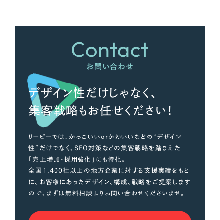
Contact
お問い合わせ
デザイン性だけじゃなく、
集客戦略もお任せください！
リーピーでは、かっこいいorかわいいなどの“デザイン
性”だけでなく、SEO対策などの集客戦略を踏まえた
「売上増加・採用強化」にも特化。
全国1,400社以上の地方企業に対する支援実績をもと
に、お客様にあったデザイン、構成、戦略をご提案します
ので、まずは無料相談よりお問い合わせくださいませ。