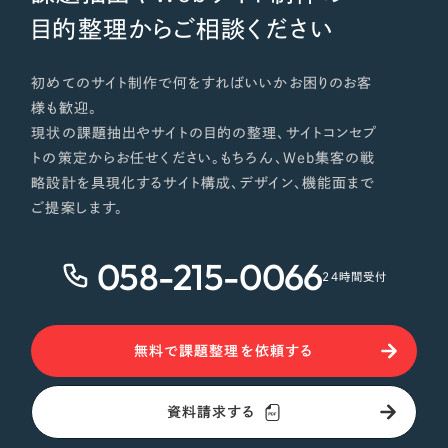
目的整理からご相談ください
初めてのサイト制作で何をすればいいかお困りのお客
様も歓迎。
現状の課題抽出やサイトの目的の整理、サイトコンセプ
トの策定からお任せください。もちろん、Web集客の戦
略設計を具現化するサイト構成、デザイン、機能面まで
ご提案します。
058-215-0066
24時間受付
無料で課題整理を依頼する
資料請求する