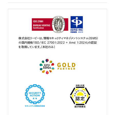
株式会社リーピーは、情報セキュリティマネジメントシステム（ISMS）
の国内規格「ISO/IEC 27001:2022 + Amd 1:2024」の認証
を取得しています。（本社のみ）