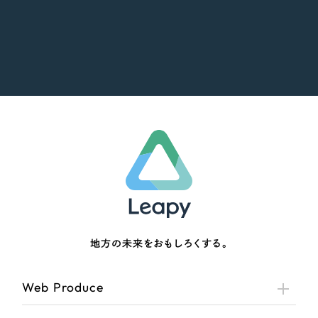
地方の未来をおもしろくする。
Web Produce