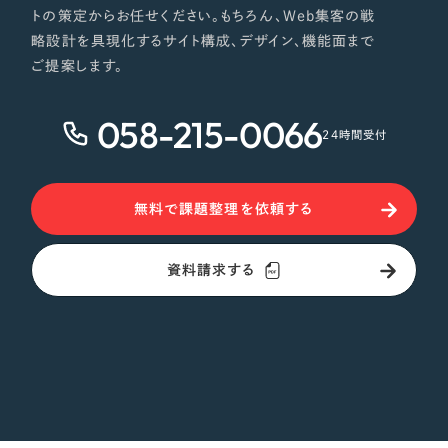
トの策定からお任せください。もちろん、Web集客の戦
略設計を具現化するサイト構成、デザイン、機能面まで
ご提案します。
058-215-0066
24時間受付
無料で課題整理を依頼する
資料請求する