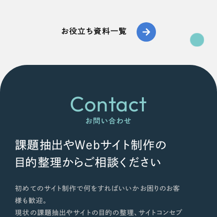
お役立ち資料一覧
Contact
お問い合わせ
課題抽出やWebサイト制作の
目的整理からご相談ください
初めてのサイト制作で何をすればいいかお困りのお客
様も歓迎。
現状の課題抽出やサイトの目的の整理、サイトコンセプ