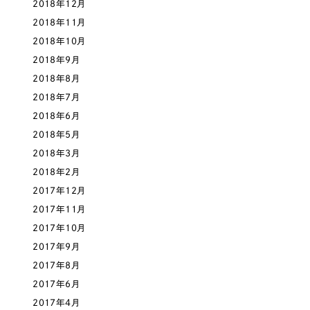
2018年12月
2018年11月
2018年10月
2018年9月
2018年8月
2018年7月
2018年6月
2018年5月
2018年3月
2018年2月
2017年12月
2017年11月
2017年10月
2017年9月
2017年8月
2017年6月
2017年4月