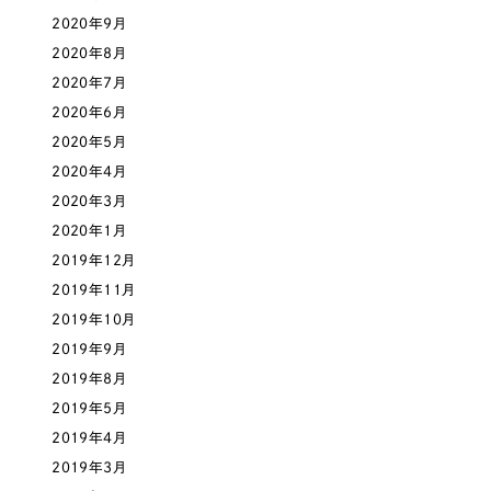
2020年9月
2020年8月
さらに条件を追加する
2020年7月
2020年6月
2020年5月
2020年4月
2020年3月
2020年1月
2019年12月
2019年11月
2019年10月
2019年9月
2019年8月
2019年5月
2019年4月
2019年3月