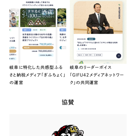
岐阜に特化した共感型ふる
岐阜のリーダーボイス
さと納税メディア「ぎふちょく」
「GIFU42メディアネットワー
の運営
ク」の共同運営
協賛