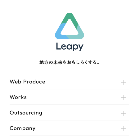
地方の未来をおもしろくする。
Web Produce
Works
Outsourcing
Company