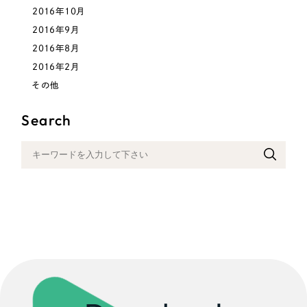
2016年10月
2016年9月
2016年8月
2016年2月
その他
Search