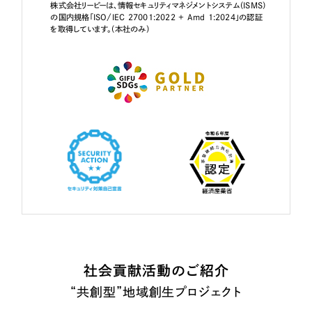
株式会社リーピーは、情報セキュリティマネジメントシステム（ISMS）
の国内規格「ISO/IEC 27001:2022 + Amd 1:2024」の認証
を取得しています。（本社のみ）
社会貢献活動のご紹介
“共創型”地域創生プロジェクト