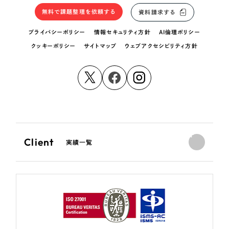
無料で課題整理を依頼する
資料請求する
プライバシーポリシー
情報セキュリティ方針
AI倫理ポリシー
クッキーポリシー
サイトマップ
ウェブアクセシビリティ方針
Client
実績一覧