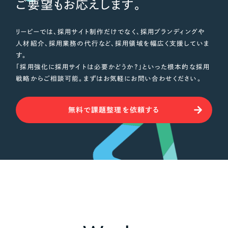
ご要望もお応えします。
リーピーでは、採用サイト制作だけでなく、採用ブランディングや
人材紹介、採用業務の代行など、採用領域を幅広く支援していま
す。
「採用強化に採用サイトは必要かどうか？」といった根本的な採用
戦略からご相談可能。まずはお気軽にお問い合わせください。
無料で課題整理を依頼する