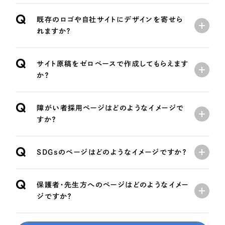
Q
既存のロゴや自社サイトにデザインを寄せら
れますか？
Q
サイト原稿をゼロベースで作成してもらえます
か？
Q
障がい者採用ページはどのようなイメージで
すか？
Q
SDGsのページはどのようなイメージですか？
Q
保護者・先生方へのページはどのようなイメー
ジですか？