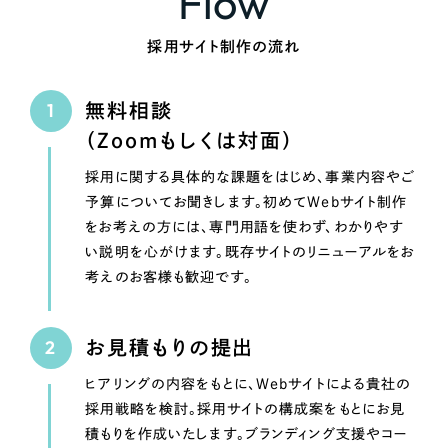
Flow
採用サイト制作の流れ
無料相談
（Zoomもしくは対面）
採用に関する具体的な課題をはじめ、事業内容やご
予算についてお聞きします。初めてWebサイト制作
をお考えの方には、専門用語を使わず、わかりやす
い説明を心がけます。既存サイトのリニューアルをお
考えのお客様も歓迎です。
お見積もりの提出
ヒアリングの内容をもとに、Webサイトによる貴社の
採用戦略を検討。採用サイトの構成案をもとにお見
積もりを作成いたします。ブランディング支援やコー