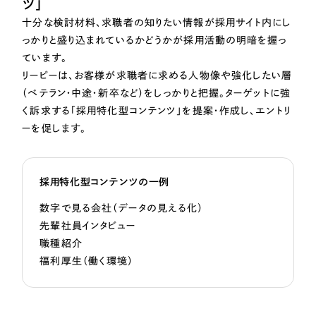
ツ」
十分な検討材料、求職者の知りたい情報が採用サイト内にし
っかりと盛り込まれているかどうかが採用活動の明暗を握っ
ています。
リーピーは、お客様が求職者に求める人物像や強化したい層
（ベテラン・中途・新卒など）をしっかりと把握。ターゲットに強
く訴求する「採用特化型コンテンツ」を提案・作成し、エントリ
ーを促します。
採用特化型コンテンツの一例
数字で見る会社（データの見える化）
先輩社員インタビュー
職種紹介
福利厚生（働く環境）