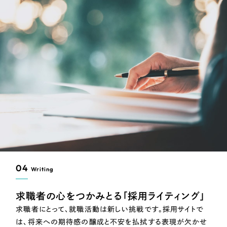
04
Writing
求職者の心をつかみとる「採用ライティング」
求職者にとって、就職活動は新しい挑戦です。採用サイトで
は、将来への期待感の醸成と不安を払拭する表現が欠かせ