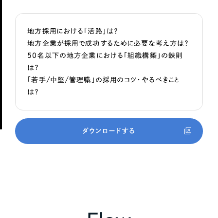
地方採用における「活路」は？
地方企業が採用で成功するために必要な考え方は？
50名以下の地方企業における「組織構築」の鉄則
は？
「若手/中堅/管理職」の採用のコツ・やるべきこと
は？
ダウンロードする