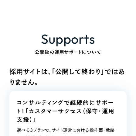
Supports
公開後の運用サポートについて
採用サイトは、「公開して終わり」ではあ
りません。
コンサルティングで継続的にサポー
ト！
「カスタマーサクセス（保守・運用
支援）」
選べる3プランで、サイト運営における操作面・戦略