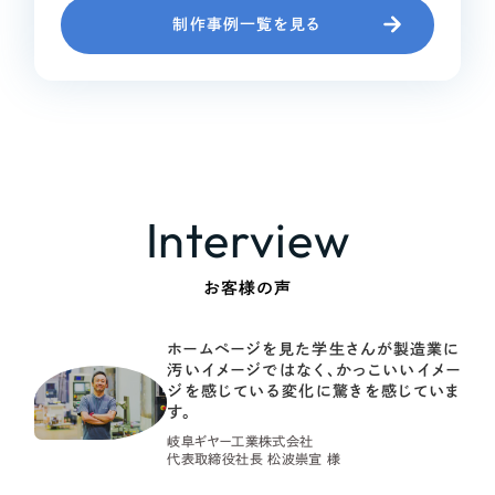
制作事例一覧を見る
Interview
お客様の声
ホームページを見た学生さんが製造業に
汚いイメージではなく、かっこいいイメー
ジを感じている変化に驚きを感じていま
す。
岐阜ギヤー工業株式会社
代表取締役社長 松波崇宣 様