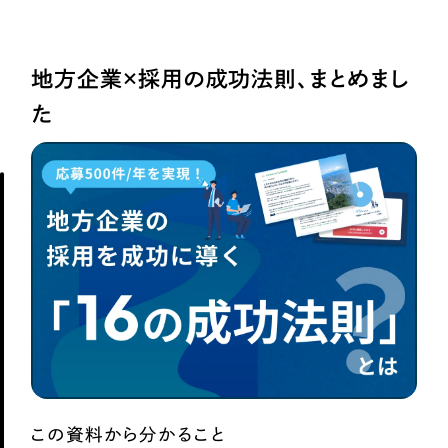
地方企業×採用の成功法則、まとめまし
た
この資料から分かること