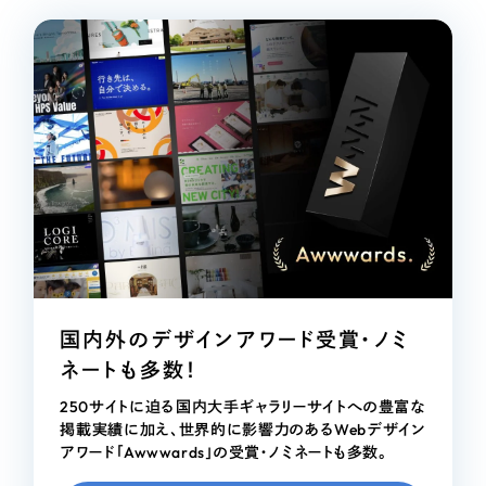
国内外のデザインアワード受賞・ノミ
ネートも多数！
250サイトに迫る国内大手ギャラリーサイトへの豊富な
掲載実績に加え、世界的に影響力のあるWebデザイン
アワード「Awwwards」の受賞・ノミネートも多数。