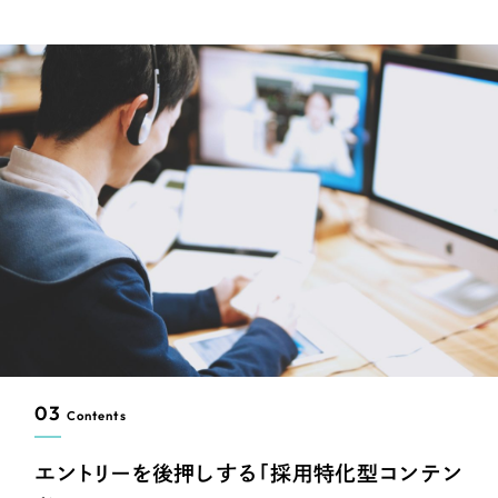
03
Contents
エントリーを後押しする「採用特化型コンテン