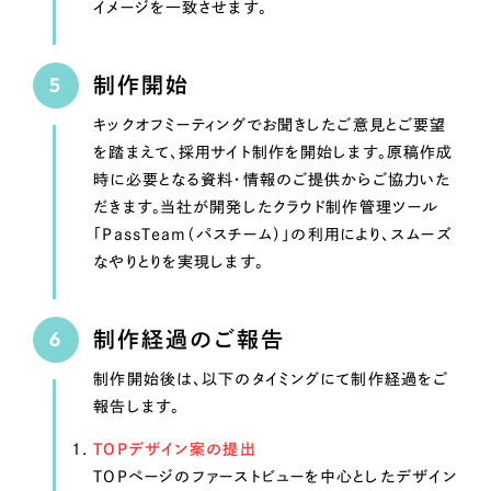
イメージを一致させます。
制作開始
キックオフミーティングでお聞きしたご意見とご要望
を踏まえて、採用サイト制作を開始します。原稿作成
時に必要となる資料・情報のご提供からご協力いた
だきます。当社が開発したクラウド制作管理ツール
「PassTeam（パスチーム）」の利用により、スムーズ
なやりとりを実現します。
制作経過のご報告
制作開始後は、以下のタイミングにて制作経過をご
報告します。
TOPデザイン案の提出
TOPページのファーストビューを中心としたデザイン