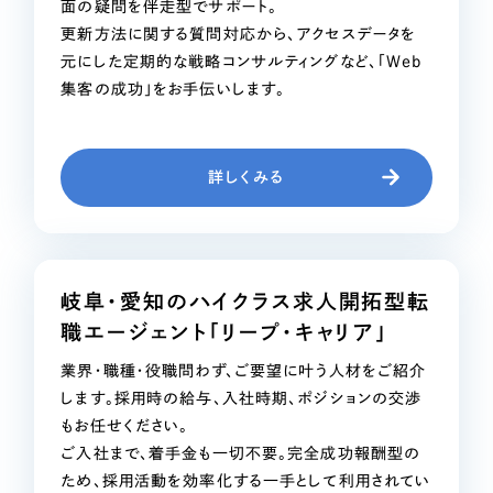
面の疑問を伴走型でサポート。
更新方法に関する質問対応から、アクセスデータを
元にした定期的な戦略コンサルティングなど、「Web
集客の成功」をお手伝いします。
詳しくみる
岐阜・愛知のハイクラス求人開拓型
転
職エージェント「リープ・キャリア」
業界・職種・役職問わず、ご要望に叶う人材をご紹介
します。採用時の給与、入社時期、ポジションの交渉
もお任せください。
ご入社まで、着手金も一切不要。完全成功報酬型の
ため、採用活動を効率化する一手として利用されてい