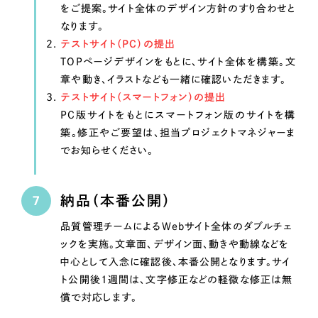
をご提案。サイト全体のデザイン方針のすり合わせと
なります。
テストサイト（PC）の提出
TOPページデザインをもとに、サイト全体を構築。文
章や動き、イラストなども一緒に確認いただきます。
テストサイト（スマートフォン）の提出
PC版サイトをもとにスマートフォン版のサイトを構
築。修正やご要望は、担当プロジェクトマネジャーま
でお知らせください。
納品（本番公開）
品質管理チームによるWebサイト全体のダブルチェ
ックを実施。文章面、デザイン面、動きや動線などを
中心として入念に確認後、本番公開となります。サイ
ト公開後1週間は、文字修正などの軽微な修正は無
償で対応します。