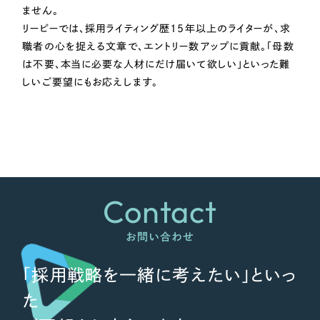
ません。
リーピーでは、採用ライティング歴15年以上のライターが、求
職者の心を捉える文章で、エントリー数アップに貢献。「母数
は不要、本当に必要な人材にだけ届いて欲しい」といった難
しいご要望にもお応えします。
Contact
お問い合わせ
「採用戦略を一緒に考えたい」といっ
た