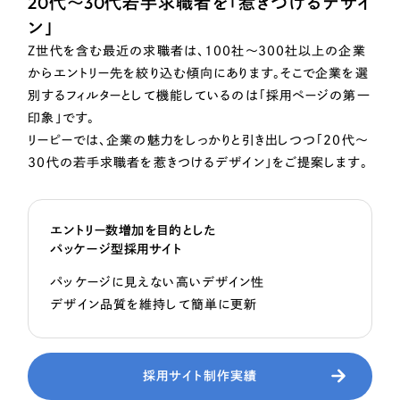
20代～30代若手求職者を「惹きつけるデザイ
ン」
Z世代を含む最近の求職者は、100社〜300社以上の企業
からエントリー先を絞り込む傾向にあります。そこで企業を選
別するフィルターとして機能しているのは「採用ページの第一
印象」です。
リーピーでは、企業の魅力をしっかりと引き出しつつ「20代〜
30代の若手求職者を惹きつけるデザイン」をご提案します。
エントリー数増加を目的とした
パッケージ型採用サイト
パッケージに見えない高いデザイン性
デザイン品質を維持して簡単に更新
採用サイト制作実績