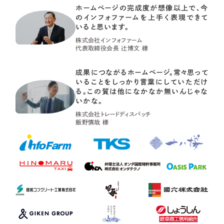
ホームページの完成度が想像以上で、今
のインフォファームを上手く表現できて
いると思います。
株式会社インフォファーム
代表取締役会長 辻󠄀博文 様
成果につながるホームページ。常々思って
いることをしっかり言葉にしていただけ
る。この質は他になかなか無いんじゃな
いかな。
株式会社トレードディスパッチ
飯野慎哉 様