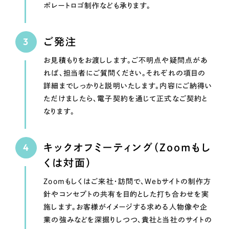
ポレートロゴ制作なども承ります。
ご発注
お見積もりをお渡しします。ご不明点や疑問点があ
れば、担当者にご質問ください。それぞれの項目の
詳細までしっかりと説明いたします。内容にご納得い
ただけましたら、電子契約を通じて正式なご契約と
なります。
キックオフミーティング（Zoomもし
くは対面）
Zoomもしくはご来社・訪問で、Webサイトの制作方
針やコンセプトの共有を目的とした打ち合わせを実
施します。お客様がイメージする求める人物像や企
業の強みなどを深掘りしつつ、貴社と当社のサイトの