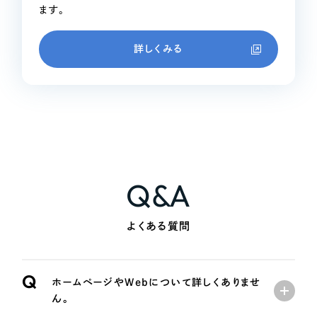
ます。
詳しくみる
Q&A
よくある質問
Q
ホームページやWebについて詳しくありませ
ん。