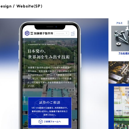
esign / Website(SP)