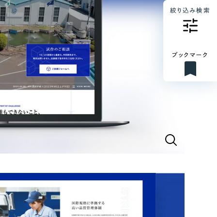
絞り込み検索
ブックマーク