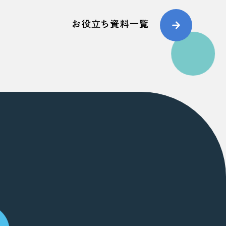
お役立ち資料一覧