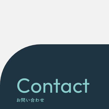
Contact
お問い合わせ