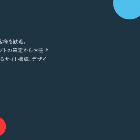
客様も歓迎。
プトの策定からお任せ
るサイト構成、デザイ