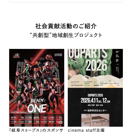
社会貢献活動のご紹介
“共創型”地域創生プロジェクト
「岐阜スゥープス」のスポンサ
cinema staff主催