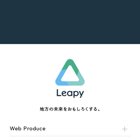
地方の未来をおもしろくする。
Web Produce