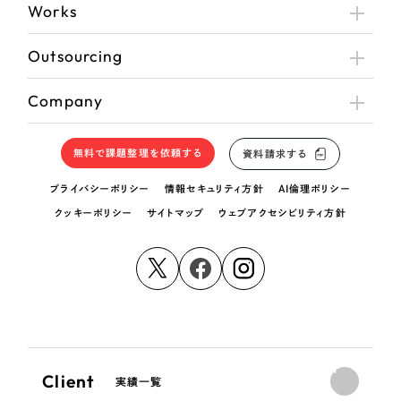
Works
Outsourcing
Company
無料で課題整理を依頼する
資料請求する
プライバシーポリシー
情報セキュリティ方針
AI倫理ポリシー
クッキーポリシー
サイトマップ
ウェブアクセシビリティ方針
Client
実績一覧