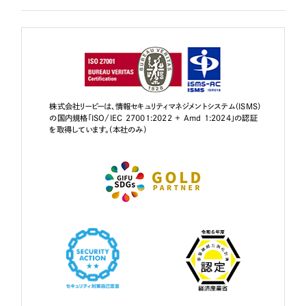
株式会社リーピーは、情報セキュリティマネジメントシステム（ISMS）
の国内規格「ISO/IEC 27001:2022 + Amd 1:2024」の認証
を取得しています。（本社のみ）