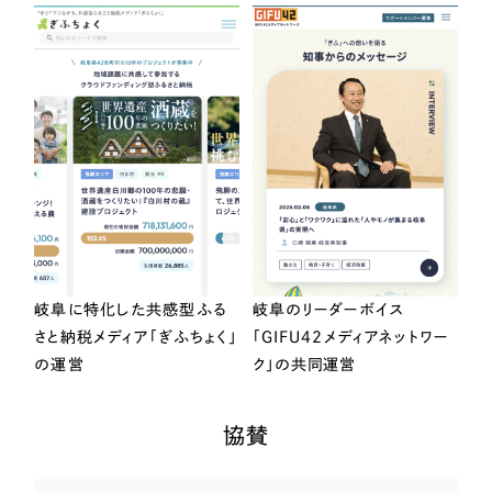
岐阜に特化した共感型ふる
岐阜のリーダーボイス
さと納税メディア「ぎふちょく」
「GIFU42メディアネットワー
の運営
ク」の共同運営
協賛