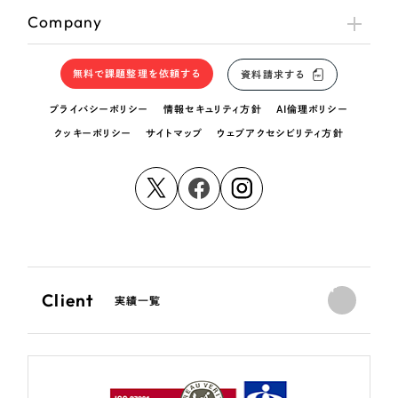
Company
無料で課題整理を依頼する
資料請求する
プライバシーポリシー
情報セキュリティ方針
AI倫理ポリシー
クッキーポリシー
サイトマップ
ウェブアクセシビリティ方針
Client
実績一覧