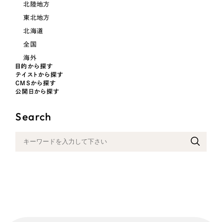
北陸地方
東北地方
北海道
全国
海外
目的から探す
テイストから探す
CMSから探す
公開日から探す
Search