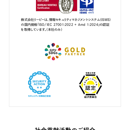
株式会社リーピーは、情報セキュリティマネジメントシステム（ISMS）
の国内規格「ISO/IEC 27001:2022 + Amd 1:2024」の認証
を取得しています。（本社のみ）
社会貢献活動のご紹介