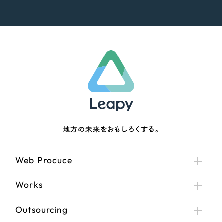
地方の未来をおもしろくする。
Web Produce
Works
Outsourcing