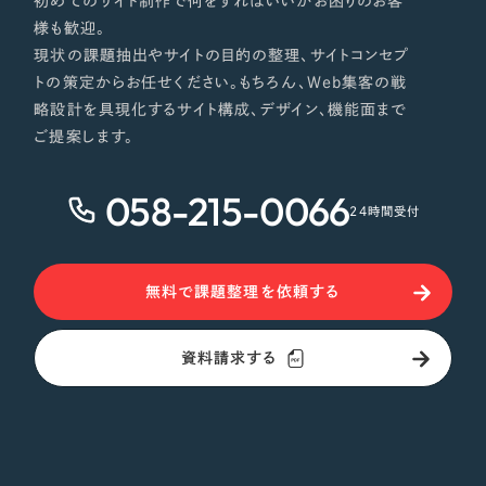
初めてのサイト制作で何をすればいいかお困りのお客
様も歓迎。
現状の課題抽出やサイトの目的の整理、サイトコンセプ
トの策定からお任せください。もちろん、Web集客の戦
略設計を具現化するサイト構成、デザイン、機能面まで
ご提案します。
058-215-0066
24時間受付
無料で課題整理を依頼する
資料請求する