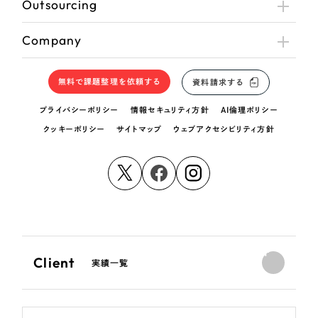
Outsourcing
Company
無料で課題整理を依頼する
資料請求する
プライバシーポリシー
情報セキュリティ方針
AI倫理ポリシー
クッキーポリシー
サイトマップ
ウェブアクセシビリティ方針
Client
実績一覧