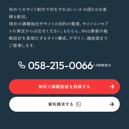
初めてのサイト制作で何をすればいいかお困りのお客
様も歓迎。
現状の課題抽出やサイトの目的の整理、サイトコンセプ
トの策定からお任せください。もちろん、Web集客の戦
略設計を具現化するサイト構成、デザイン、機能面まで
ご提案します。
058-215-0066
24時間受付
無料で課題整理を依頼する
資料請求する