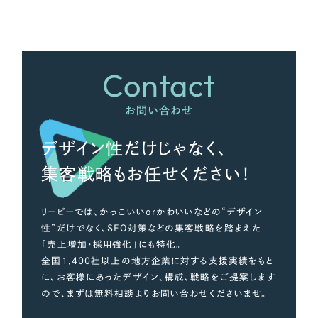
さらに条件を追加する
Contact
お問い合わせ
デザイン性だけじゃなく、
集客戦略もお任せください！
リーピーでは、かっこいいorかわいいなどの“デザイン
性”だけでなく、SEO対策などの集客戦略を踏まえた
「売上増加・採用強化」にも特化。
全国1,400社以上の地方企業に対する支援実績をもと
に、お客様にあったデザイン、構成、戦略をご提案します
ので、まずは無料相談よりお問い合わせくださいませ。