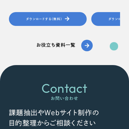
ダウンロードする（無料）
ダウンロード
お役立ち資料一覧
Contact
お問い合わせ
課題抽出やWebサイト制作の
目的整理からご相談ください