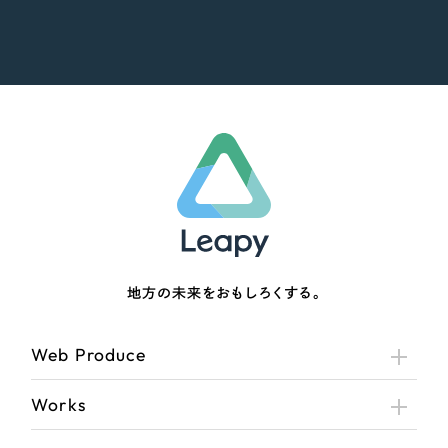
地方の未来をおもしろくする。
Web Produce
Works