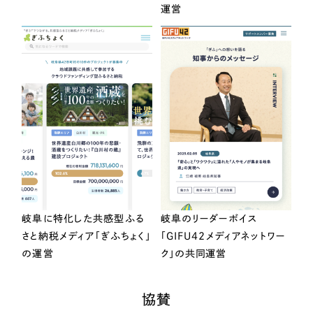
運営
岐阜に特化した共感型ふる
岐阜のリーダーボイス
さと納税メディア「ぎふちょく」
「GIFU42メディアネットワー
の運営
ク」の共同運営
協賛