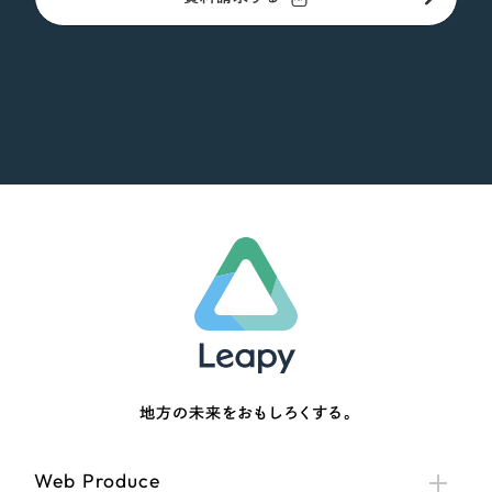
地方の未来をおもしろくする。
Web Produce