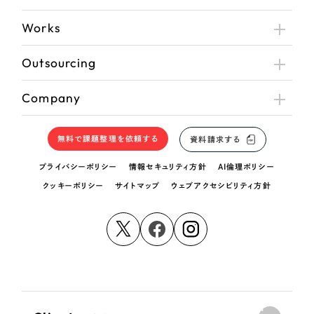
Works
Outsourcing
Company
無料で課題整理を依頼する
資料請求する
プライバシーポリシー
情報セキュリティ方針
AI倫理ポリシー
クッキーポリシー
サイトマップ
ウェブアクセシビリティ方針