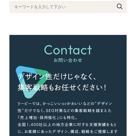
さらに条件を追加する
Contact
お問い合わせ
デザイン性だけじゃなく、
集客戦略もお任せください！
リーピーでは、かっこいいorかわいいなどの“デザイン
性”だけでなく、SEO対策などの集客戦略を踏まえた
「売上増加・採用強化」にも特化。
全国1,400社以上の地方企業に対する支援実績をもと
に、お客様にあったデザイン、構成、戦略をご提案します