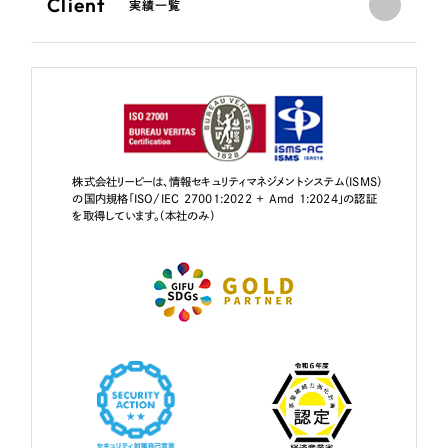
Client
実績一覧
株式会社リーピーは、情報セキュリティマネジメントシステム（ISMS）
の国内規格「ISO/IEC 27001:2022 + Amd 1:2024」の認証
を取得しています。（本社のみ）