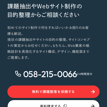
課題抽出やWebサイト制作の
目的整理からご相談ください
初めてのサイト制作で何をすればいいかお困りのお客
様も歓迎。
現状の課題抽出やサイトの目的の整理、サイトコンセプ
トの策定からお任せください。もちろん、Web集客の戦
略設計を具現化するサイト構成、デザイン、機能面まで
ご提案します。
058-215-0066
24時間受付
無料で課題整理を依頼する
資料請求する