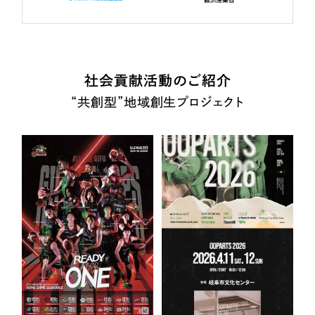
社会貢献活動のご紹介
“共創型”地域創生プロジェクト