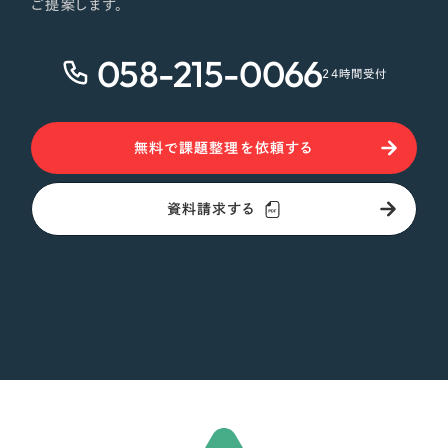
ご提案します。
058-215-0066
24時間受付
無料で課題整理を依頼する
資料請求する