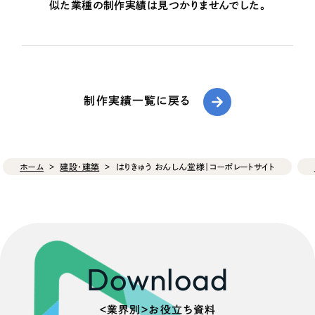
似た業種の制作実績は見つかりませんでした。
制作実績一覧に戻る
ホーム
建設・建築
はりきゅう おんしん堂様｜コーポレートサイト
Download
＜業界別＞お役立ち資料