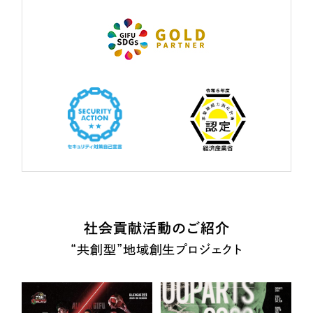
社会貢献活動のご紹介
“共創型”地域創生プロジェクト