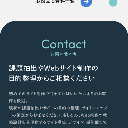
お役立ち資料一覧
Contact
お問い合わせ
課題抽出やWebサイト制作の
目的整理からご相談ください
初めてのサイト制作で何をすればいいかお困りのお客
様も歓迎。
現状の課題抽出やサイトの目的の整理、サイトコンセプ
トの策定からお任せください。もちろん、Web集客の戦
略設計を具現化するサイト構成、デザイン、機能面まで