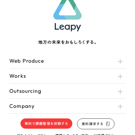
地方の未来をおもしろくする。
Web Produce
Works
Outsourcing
Company
無料で課題整理を依頼する
資料請求する