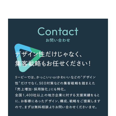
さらに条件を追加する
Contact
お問い合わせ
デザイン性だけじゃなく、
集客戦略もお任せください！
リーピーでは、かっこいいorかわいいなどの“デザイン
性”だけでなく、SEO対策などの集客戦略を踏まえた
「売上増加・採用強化」にも特化。
全国1,400社以上の地方企業に対する支援実績をもと
に、お客様にあったデザイン、構成、戦略をご提案します
ので、まずは無料相談よりお問い合わせくださいませ。