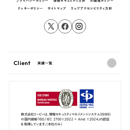
プライバシーポリシー
情報セキュリティ方針
AI倫理ポリシー
クッキーポリシー
サイトマップ
ウェブアクセシビリティ方針
Client
実績一覧
株式会社リーピーは、情報セキュリティマネジメントシステム（ISMS）
の国内規格「ISO/IEC 27001:2022 + Amd 1:2024」の認証
を取得しています。（本社のみ）