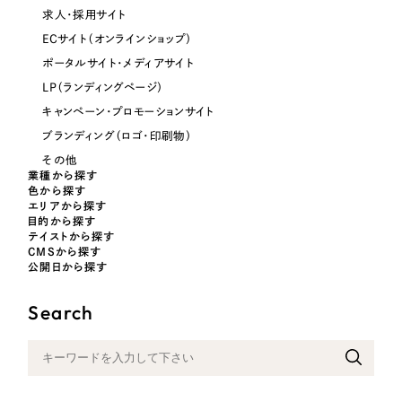
求人・採用サイト
ECサイト（オンラインショップ）
ポータルサイト・メディアサイト
LP（ランディングページ）
キャンペーン・プロモーションサイト
ブランディング（ロゴ・印刷物）
その他
業種から探す
色から探す
エリアから探す
目的から探す
テイストから探す
CMSから探す
公開日から探す
Search