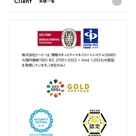
Client
実績一覧
株式会社リーピーは、情報セキュリティマネジメントシステム（ISMS）
の国内規格「ISO/IEC 27001:2022 + Amd 1:2024」の認証
を取得しています。（本社のみ）