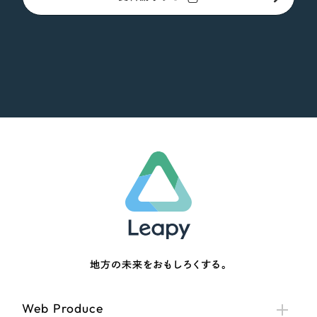
地方の未来をおもしろくする。
Web Produce