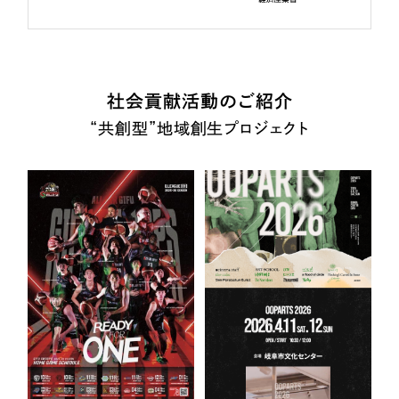
社会貢献活動のご紹介
“共創型”地域創生プロジェクト