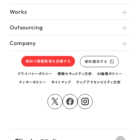
Works
Outsourcing
Company
無料で課題整理を依頼する
資料請求する
プライバシーポリシー
情報セキュリティ方針
AI倫理ポリシー
クッキーポリシー
サイトマップ
ウェブアクセシビリティ方針