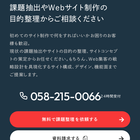
課題抽出やWebサイト制作の
目的整理からご相談ください
初めてのサイト制作で何をすればいいかお困りのお客
様も歓迎。
現状の課題抽出やサイトの目的の整理、サイトコンセプ
トの策定からお任せください。もちろん、Web集客の戦
略設計を具現化するサイト構成、デザイン、機能面まで
ご提案します。
058-215-0066
24時間受付
無料で課題整理を依頼する
資料請求する