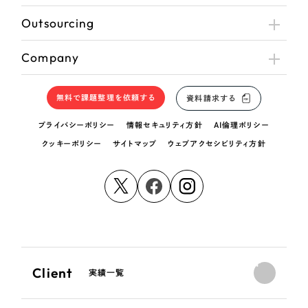
Outsourcing
Company
無料で課題整理を依頼する
資料請求する
プライバシーポリシー
情報セキュリティ方針
AI倫理ポリシー
クッキーポリシー
サイトマップ
ウェブアクセシビリティ方針
Client
実績一覧