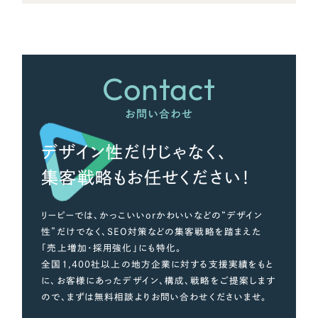
さらに条件を追加する
Contact
お問い合わせ
デザイン性だけじゃなく、
集客戦略もお任せください！
リーピーでは、かっこいいorかわいいなどの“デザイン
性”だけでなく、SEO対策などの集客戦略を踏まえた
「売上増加・採用強化」にも特化。
全国1,400社以上の地方企業に対する支援実績をもと
に、お客様にあったデザイン、構成、戦略をご提案します
ので、まずは無料相談よりお問い合わせくださいませ。