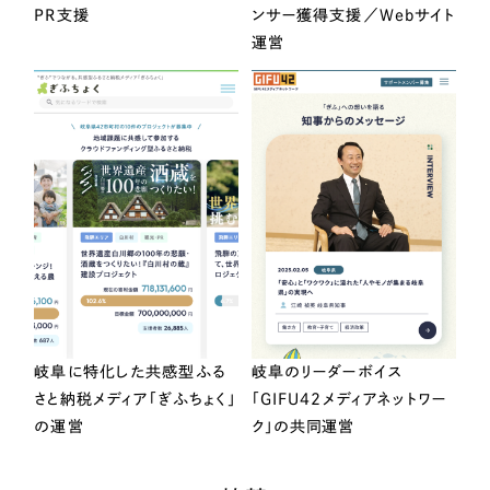
PR支援
ンサー獲得支援／Webサイト
運営
岐阜に特化した共感型ふる
岐阜のリーダーボイス
さと納税メディア「ぎふちょく」
「GIFU42メディアネットワー
の運営
ク」の共同運営