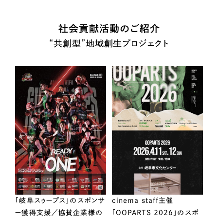
社会貢献活動のご紹介
“共創型”地域創生プロジェクト
「岐阜スゥープス」のスポンサ
cinema staff主催
ー獲得支援／協賛企業様の
「OOPARTS 2026」のスポ