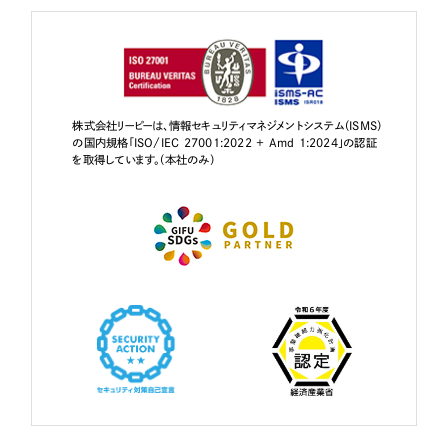
株式会社リーピーは、情報セキュリティマネジメントシステム（ISMS）
の国内規格「ISO/IEC 27001:2022 + Amd 1:2024」の認証
を取得しています。（本社のみ）