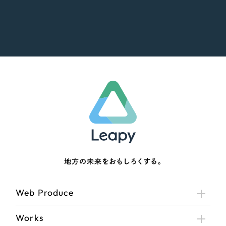
地方の未来をおもしろくする。
Web Produce
Works