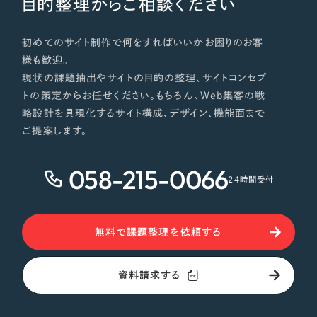
目的整理からご相談ください
初めてのサイト制作で何をすればいいかお困りのお客
様も歓迎。
現状の課題抽出やサイトの目的の整理、サイトコンセプ
トの策定からお任せください。もちろん、Web集客の戦
略設計を具現化するサイト構成、デザイン、機能面まで
ご提案します。
058-215-0066
24時間受付
無料で課題整理を依頼する
資料請求する