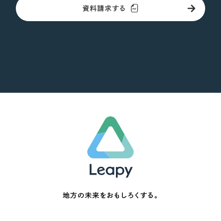
資料請求する
地方の未来をおもしろくする。