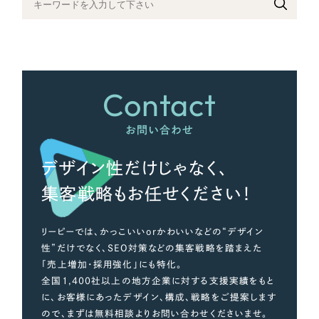
さらに条件を追加する
Contact
お問い合わせ
デザイン性だけじゃなく、
集客戦略もお任せください！
リーピーでは、かっこいいorかわいいなどの“デザイン
性”だけでなく、SEO対策などの集客戦略を踏まえた
「売上増加・採用強化」にも特化。
全国1,400社以上の地方企業に対する支援実績をもと
に、お客様にあったデザイン、構成、戦略をご提案します
ので、まずは無料相談よりお問い合わせくださいませ。