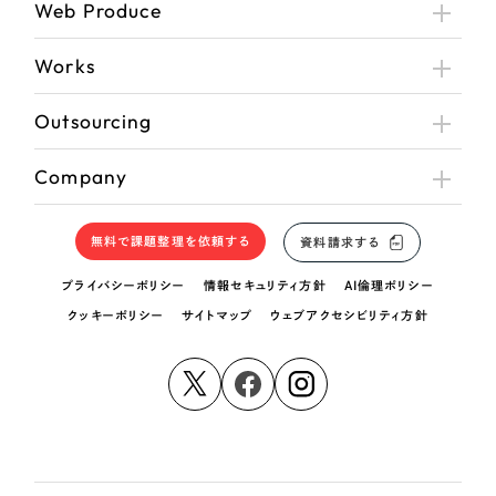
Web Produce
Works
Outsourcing
Company
無料で課題整理を依頼する
資料請求する
プライバシーポリシー
情報セキュリティ方針
AI倫理ポリシー
クッキーポリシー
サイトマップ
ウェブアクセシビリティ方針