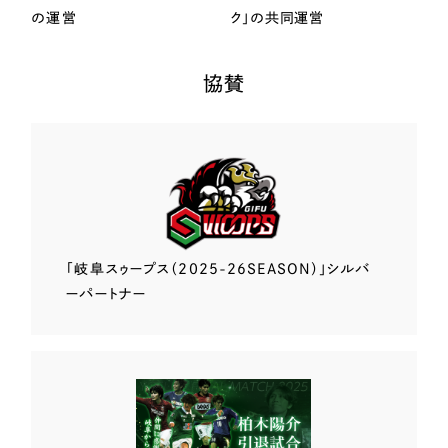
の運営
ク」の共同運営
協賛
「岐阜スゥープス
（2025-26SEASON）」
シルバ
ーパートナー