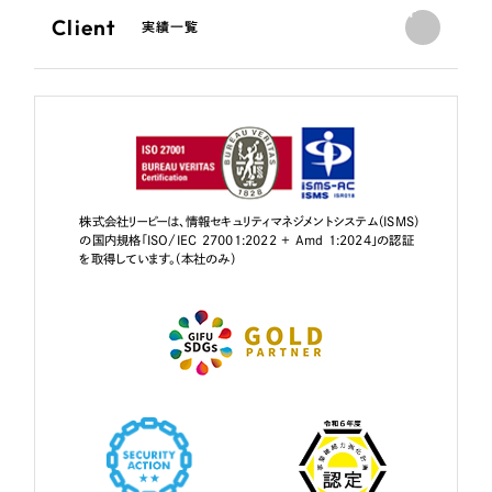
Client
実績一覧
株式会社リーピーは、情報セキュリティマネジメントシステム（ISMS）
の国内規格「ISO/IEC 27001:2022 + Amd 1:2024」の認証
を取得しています。（本社のみ）