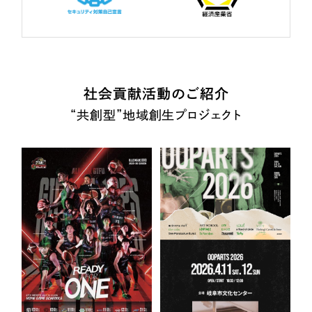
社会貢献活動のご紹介
“共創型”地域創生プロジェクト