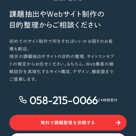
課題抽出やWebサイト制作の
目的整理からご相談ください
初めてのサイト制作で何をすればいいかお困りのお客
様も歓迎。
現状の課題抽出やサイトの目的の整理、サイトコンセプ
トの策定からお任せください。もちろん、Web集客の戦
略設計を具現化するサイト構成、デザイン、機能面まで
ご提案します。
058-215-0066
24時間受付
無料で課題整理を依頼する