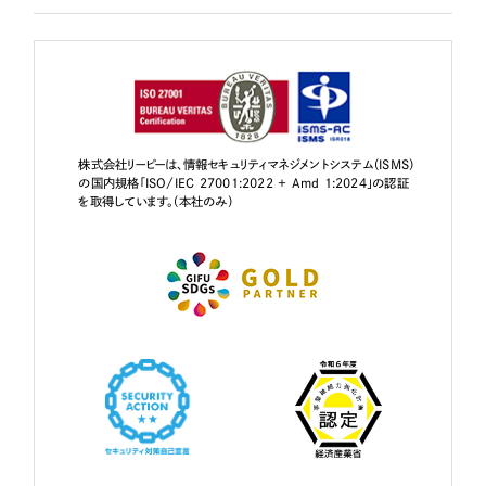
株式会社リーピーは、情報セキュリティマネジメントシステム（ISMS）
の国内規格「ISO/IEC 27001:2022 + Amd 1:2024」の認証
を取得しています。（本社のみ）