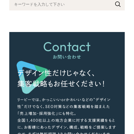
さらに条件を追加する
Contact
お問い合わせ
デザイン性だけじゃなく、
集客戦略もお任せください！
リーピーでは、かっこいいorかわいいなどの“デザイン
性”だけでなく、SEO対策などの集客戦略を踏まえた
「売上増加・採用強化」にも特化。
全国1,400社以上の地方企業に対する支援実績をもと
に、お客様にあったデザイン、構成、戦略をご提案します