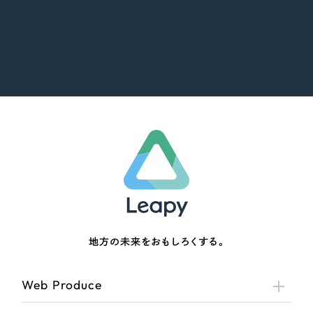
地方の未来をおもしろくする。
Web Produce