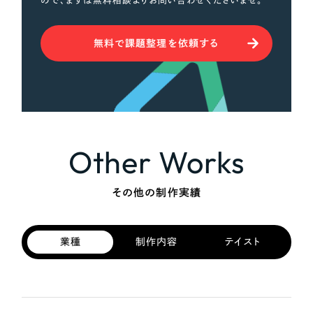
ので、まずは無料相談よりお問い合わせくださいませ。
無料で課題整理を依頼する
Other Works
その他の制作実績
業種
制作内容
テイスト