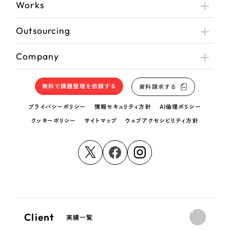
Works
Outsourcing
Company
無料で課題整理を依頼する
資料請求する
プライバシーポリシー
情報セキュリティ方針
AI倫理ポリシー
クッキーポリシー
サイトマップ
ウェブアクセシビリティ方針
Client
実績一覧