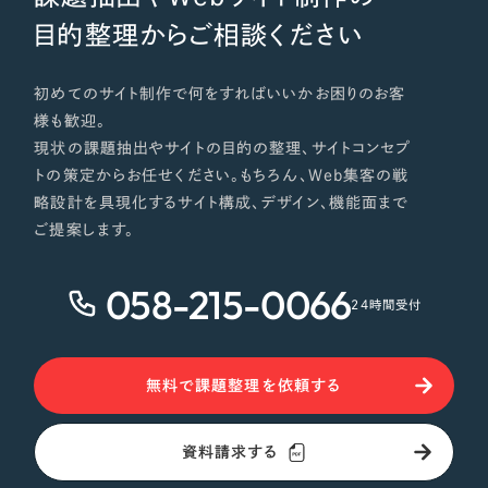
目的整理からご相談ください
初めてのサイト制作で何をすればいいかお困りのお客
様も歓迎。
現状の課題抽出やサイトの目的の整理、サイトコンセプ
トの策定からお任せください。もちろん、Web集客の戦
略設計を具現化するサイト構成、デザイン、機能面まで
ご提案します。
058-215-0066
24時間受付
無料で課題整理を依頼する
資料請求する