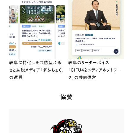
岐阜に特化した共感型ふる
岐阜のリーダーボイス
さと納税メディア「ぎふちょく」
「GIFU42メディアネットワー
の運営
ク」の共同運営
協賛