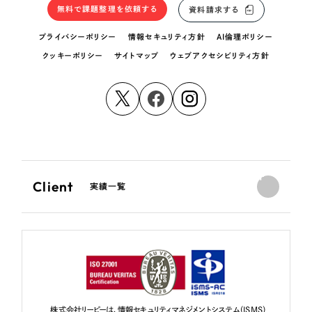
無料で課題整理を依頼する
資料請求する
プライバシーポリシー
情報セキュリティ方針
AI倫理ポリシー
クッキーポリシー
サイトマップ
ウェブアクセシビリティ方針
Client
実績一覧
株式会社リーピーは、情報セキュリティマネジメントシステム（ISMS）