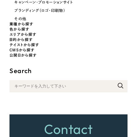
キャンペーン・プロモーションサイト
ブランディング（ロゴ・印刷物）
その他
さらに条件を追加する
業種から探す
色から探す
エリアから探す
目的から探す
テイストから探す
CMSから探す
公開日から探す
Search
Contact