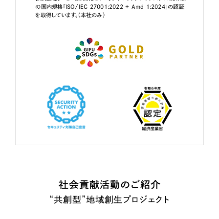
の国内規格「ISO/IEC 27001:2022 + Amd 1:2024」の認証
を取得しています。（本社のみ）
社会貢献活動のご紹介
“共創型”地域創生プロジェクト