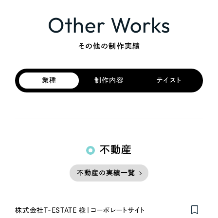
Other Works
その他の制作実績
業種
制作内容
テイスト
不動産
不動産の実績一覧
株式会社T-ESTATE 様｜コーポレートサイト