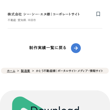
株式会社 シー･シー･エヌ様｜コーポレートサイト
不動産
愛知県
半田市
制作実績一覧に戻る
ホーム
製造業
かとう不動産様｜ポータルサイト・メディア・情報サイト
Download