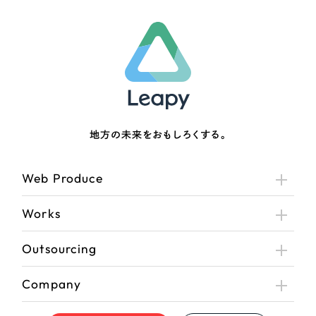
地方の未来をおもしろくする。
Web Produce
Works
Outsourcing
Company