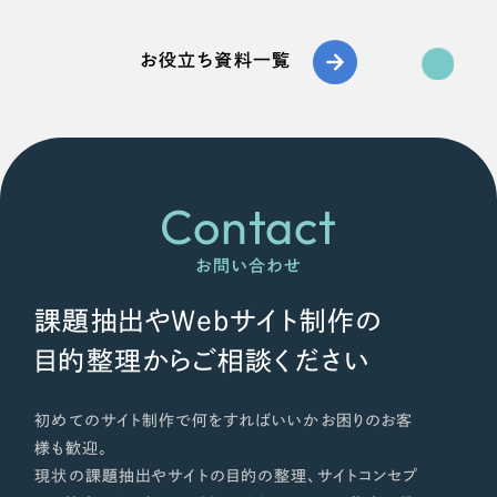
お役立ち資料一覧
Contact
お問い合わせ
課題抽出やWebサイト制作の
目的整理からご相談ください
初めてのサイト制作で何をすればいいかお困りのお客
様も歓迎。
現状の課題抽出やサイトの目的の整理、サイトコンセプ