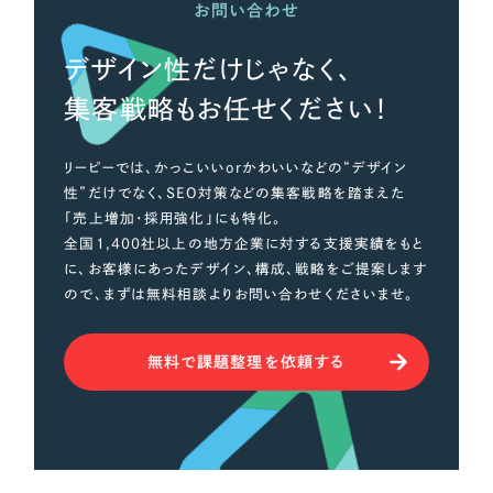
お問い合わせ
デザイン性だけじゃなく、
集客戦略もお任せください！
リーピーでは、かっこいいorかわいいなどの“デザイン
性”だけでなく、SEO対策などの集客戦略を踏まえた
「売上増加・採用強化」にも特化。
全国1,400社以上の地方企業に対する支援実績をもと
に、お客様にあったデザイン、構成、戦略をご提案します
ので、まずは無料相談よりお問い合わせくださいませ。
無料で課題整理を依頼する