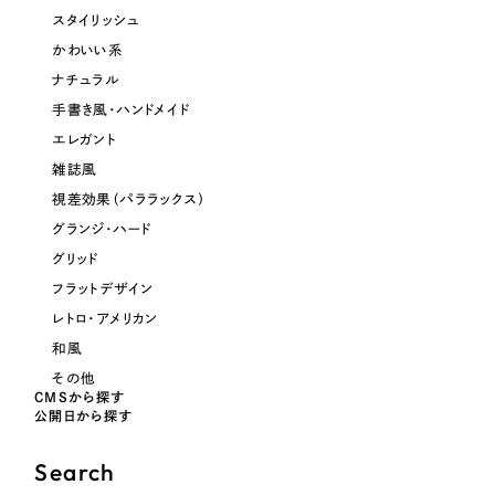
スタイリッシュ
かわいい系
ナチュラル
手書き風・ハンドメイド
エレガント
雑誌風
視差効果（パララックス）
グランジ・ハード
グリッド
フラットデザイン
レトロ・アメリカン
和風
その他
CMSから探す
公開日から探す
Search