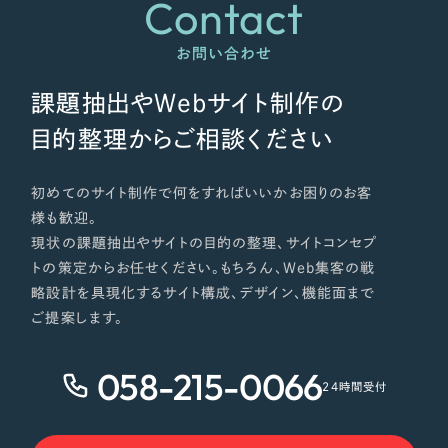
Contact
お問い合わせ
課題抽出やWebサイト制作の
目的整理からご相談ください
初めてのサイト制作で何をすればいいかお困りのお客
様も歓迎。
現状の課題抽出やサイトの目的の整理、サイトコンセプ
トの策定からお任せください。もちろん、Web集客の戦
略設計を具現化するサイト構成、デザイン、機能面まで
ご提案します。
058-215-0066
24時間受付