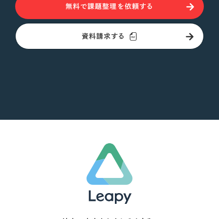
無料で課題整理を依頼する
資料請求する