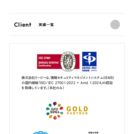
Client
実績一覧
株式会社リーピーは、情報セキュリティマネジメントシステム（ISMS）
の国内規格「ISO/IEC 27001:2022 + Amd 1:2024」の認証
を取得しています。（本社のみ）