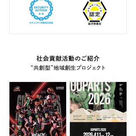
社会貢献活動のご紹介
“共創型”地域創生プロジェクト