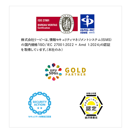
株式会社リーピーは、情報セキュリティマネジメントシステム（ISMS）
の国内規格「ISO/IEC 27001:2022 + Amd 1:2024」の認証
を取得しています。（本社のみ）