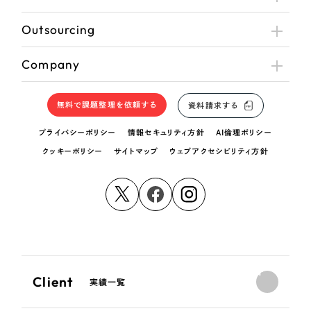
Outsourcing
さらに条件を追加する
Company
無料で課題整理を依頼する
資料請求する
プライバシーポリシー
情報セキュリティ方針
AI倫理ポリシー
クッキーポリシー
サイトマップ
ウェブアクセシビリティ方針
Client
実績一覧