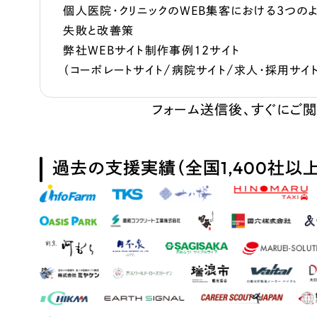
個人医院・クリニックのWEB集客における3つの
失敗と改善策
弊社WEBサイト制作事例12サイト
（コーポレートサイト/病院サイト/求人・採用サイト
フォーム送信後、すぐにご
過去の支援実績（全国1,400社以上