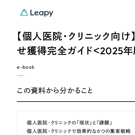
【個人医院・クリニック向け
せ獲得完全ガイド＜2025年
e-book
この資料から分かること
個人医院・クリニックの「現状」と「課題」
個人医院・クリニックで効果的な６つの集客戦略