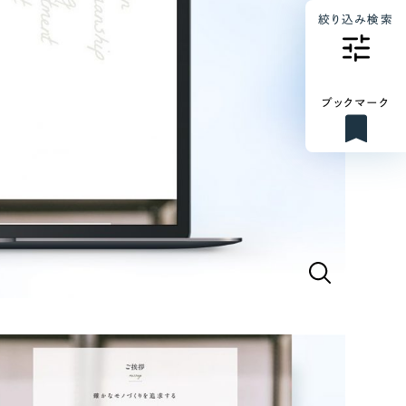
絞り込み検索
ブックマーク