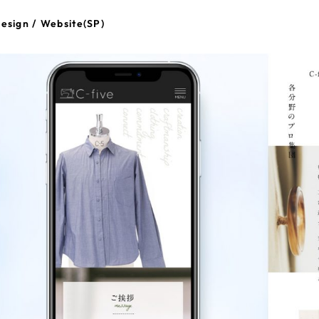
esign / Website(SP)