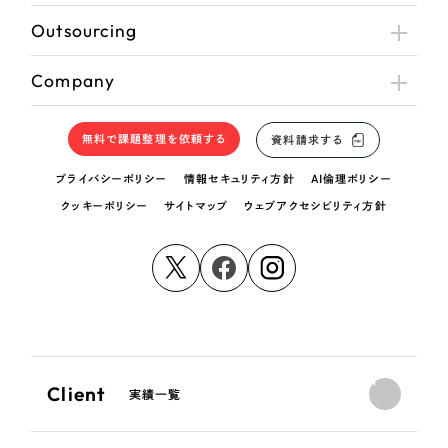
Outsourcing
Company
無料で課題整理を依頼する
資料請求する
プライバシーポリシー
情報セキュリティ方針
AI倫理ポリシー
クッキーポリシー
サイトマップ
ウェブアクセシビリティ方針
Client
実績一覧