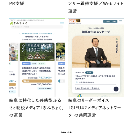
PR支援
ンサー獲得支援／Webサイト
運営
岐阜に特化した共感型ふる
岐阜のリーダーボイス
さと納税メディア「ぎふちょく」
「GIFU42メディアネットワー
の運営
ク」の共同運営