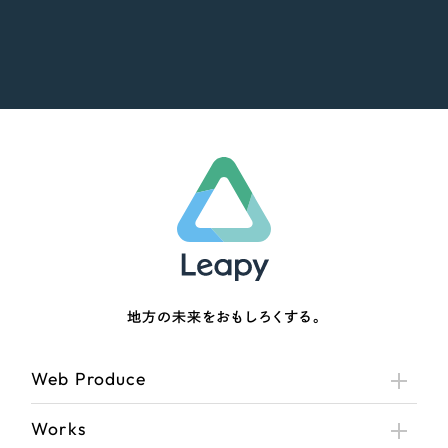
地方の未来をおもしろくする。
Web Produce
Works