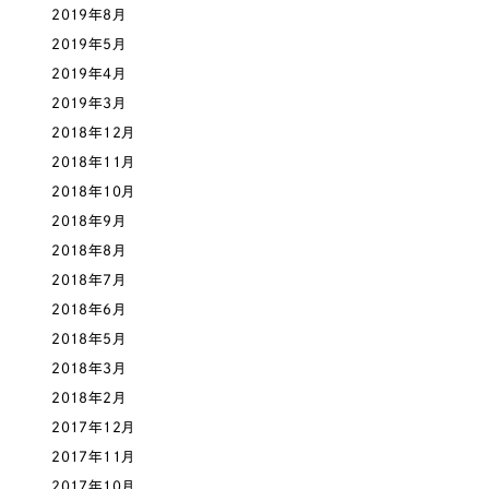
2019年8月
2019年5月
2019年4月
2019年3月
2018年12月
2018年11月
2018年10月
2018年9月
2018年8月
2018年7月
2018年6月
2018年5月
2018年3月
2018年2月
2017年12月
2017年11月
2017年10月