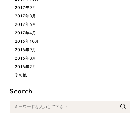
2017年9月
2017年8月
2017年6月
2017年4月
2016年10月
2016年9月
2016年8月
2016年2月
その他
Search