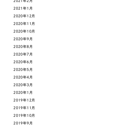
2021年2月
2021年1月
さらに条件を追加する
2020年12月
2020年11月
2020年10月
2020年9月
2020年8月
2020年7月
2020年6月
2020年5月
2020年4月
2020年3月
2020年1月
2019年12月
2019年11月
2019年10月
2019年9月