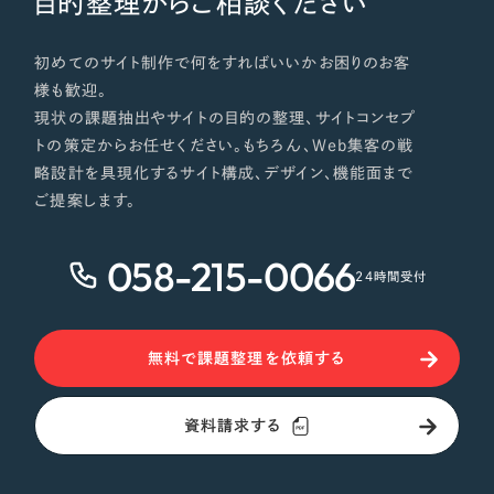
目的整理からご相談ください
初めてのサイト制作で何をすればいいかお困りのお客
様も歓迎。
現状の課題抽出やサイトの目的の整理、サイトコンセプ
トの策定からお任せください。もちろん、Web集客の戦
略設計を具現化するサイト構成、デザイン、機能面まで
ご提案します。
058-215-0066
24時間受付
無料で課題整理を依頼する
資料請求する