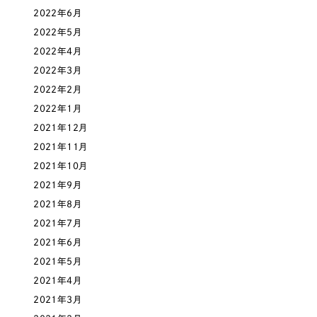
2022年6月
オレンジ・橙色
2022年5月
2022年4月
イエロー・黄色
2022年3月
2022年2月
グリーン・緑色
2022年1月
2021年12月
ブルー・青色
2021年11月
2021年10月
パープル・紫色
2021年9月
2021年8月
ピンク・桃色
2021年7月
2021年6月
カラフル・多色
2021年5月
2021年4月
その他
2021年3月