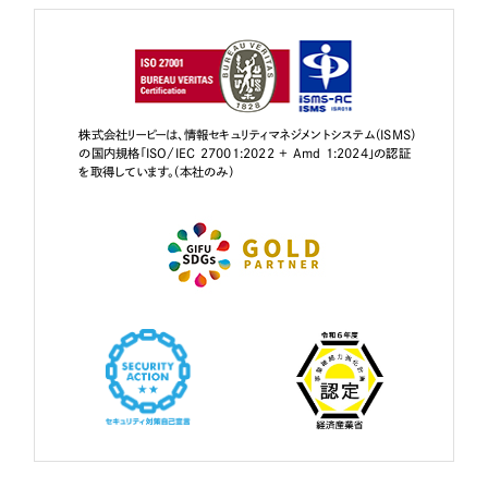
株式会社リーピーは、情報セキュリティマネジメントシステム（ISMS）
の国内規格「ISO/IEC 27001:2022 + Amd 1:2024」の認証
を取得しています。（本社のみ）